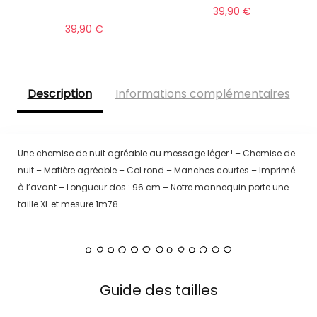
39,90
€
39,90
€
Description
Informations complémentaires
Une chemise de nuit agréable au message léger ! – Chemise de
nuit – Matière agréable – Col rond – Manches courtes – Imprimé
à l’avant – Longueur dos : 96 cm – Notre mannequin porte une
taille XL et mesure 1m78
Guide des tailles