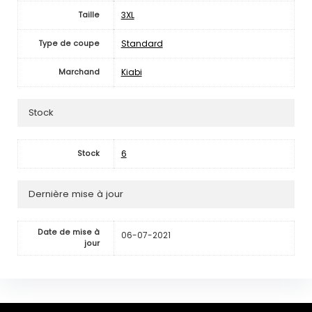
3XL
Taille
Standard
Type de coupe
Kiabi
Marchand
Stock
6
Stock
Dernière mise à jour
Date de mise à
06-07-2021
jour