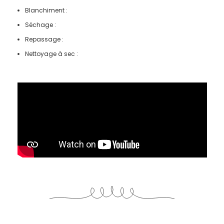
Blanchiment :
Séchage :
Repassage :
Nettoyage à sec :