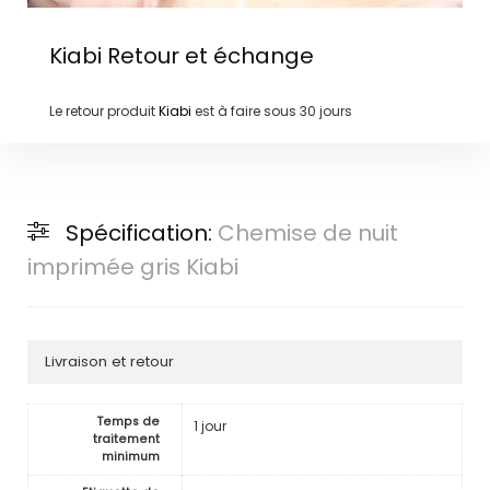
Kiabi
Retour et échange
Le retour produit
Kiabi
est à faire sous
30 jours
Spécification:
Chemise de nuit
imprimée gris Kiabi
Livraison et retour
Temps de
1 jour
traitement
minimum