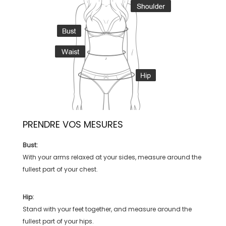
PRENDRE VOS MESURES
Bust:
With your arms relaxed at your sides, measure around the
fullest part of your chest.
Hip:
Stand with your feet together, and measure around the
fullest part of your hips.