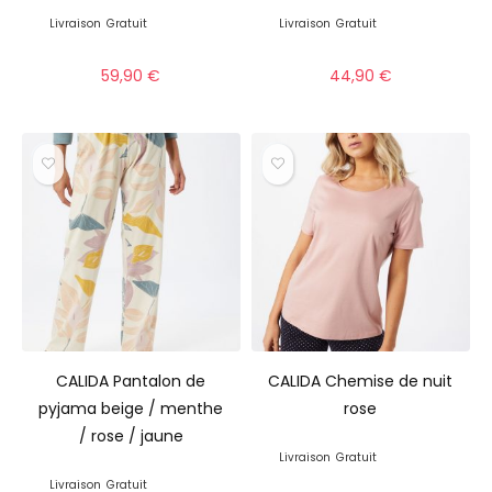
Livraison
Gratuit
Livraison
Gratuit
59,90
€
44,90
€
CALIDA Pantalon de
CALIDA Chemise de nuit
pyjama beige / menthe
rose
/ rose / jaune
Livraison
Gratuit
Livraison
Gratuit