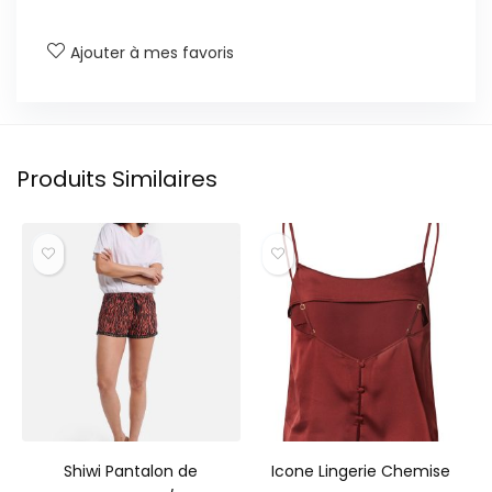
Ajouter à mes favoris
Produits Similaires
Shiwi Pantalon de
Icone Lingerie Chemise