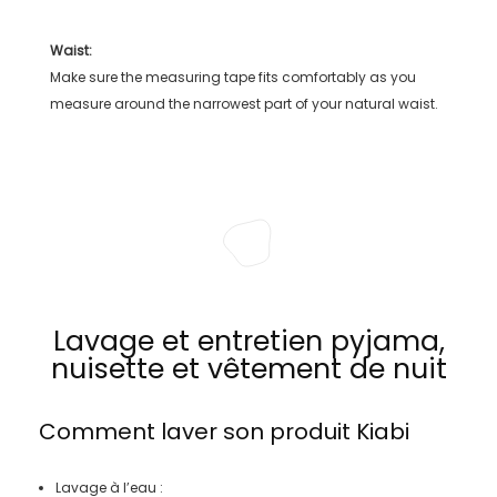
Waist:
Make sure the measuring tape fits comfortably as you
measure around the narrowest part of your natural waist.
Lavage et entretien pyjama,
nuisette et vêtement de nuit
Comment laver son produit
Kiabi
Lavage à l’eau :