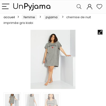
accueil
femme
pyjama
chemise de nuit
imprimée gris kiabi