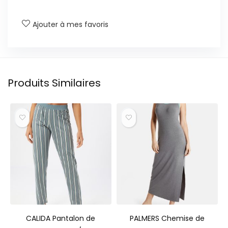
Ajouter à mes favoris
Produits Similaires
CALIDA Pantalon de
PALMERS Chemise de