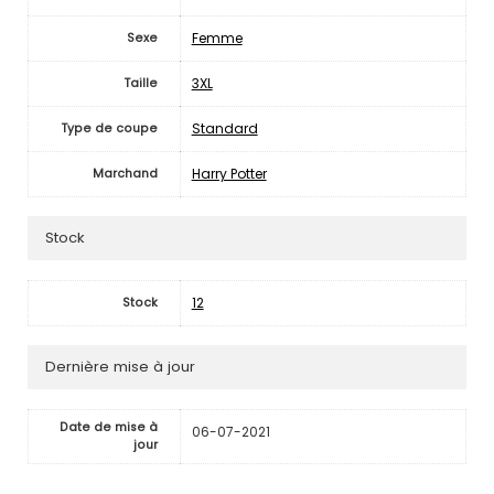
Femme
Sexe
3XL
Taille
Standard
Type de coupe
Harry Potter
Marchand
Stock
12
Stock
Dernière mise à jour
Date de mise à
06-07-2021
jour