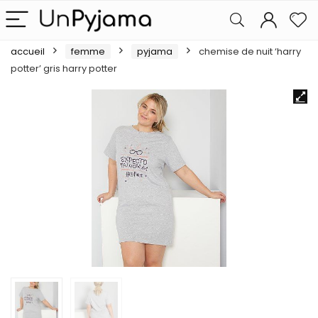
accueil
femme
pyjama
chemise de nuit ‘harry
potter’ gris harry potter