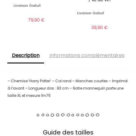
Livraison
Gratuit
Livraison
Gratuit
79,90
€
39,90
€
Description
Informations complémentaires
– Chemise ‘Harry Potter’ – Col rond – Manches courtes – Imprimé
à l’avant – Longueur dos : 93 cm – Notre mannequin porte une
taille XL et mesure 1m75
Guide des tailles