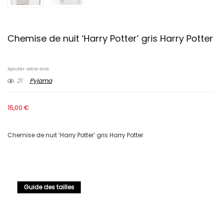
Chemise de nuit ‘Harry Potter’ gris Harry Potter
Ajouter votre avis
21
Pyjama
15,00
€
Chemise de nuit ‘Harry Potter’ gris Harry Potter
Guide des tailles