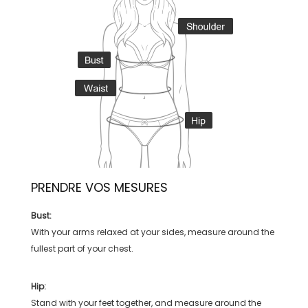
PRENDRE VOS MESURES
Bust:
With your arms relaxed at your sides, measure around the
fullest part of your chest.
Hip:
Stand with your feet together, and measure around the