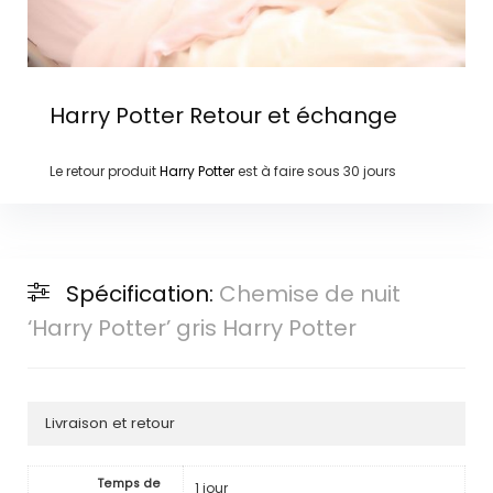
Harry Potter
Retour et échange
Le retour produit
Harry Potter
est à faire sous
30 jours
Spécification:
Chemise de nuit
‘Harry Potter’ gris Harry Potter
Livraison et retour
Temps de
1 jour