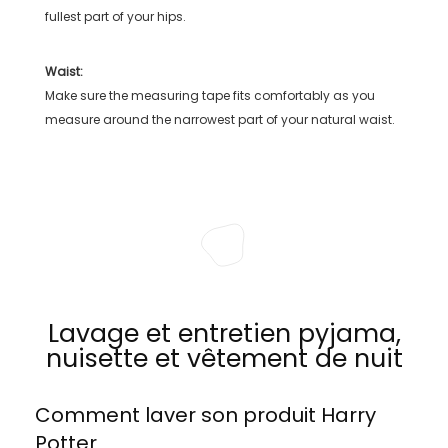
fullest part of your hips.
Waist:
Make sure the measuring tape fits comfortably as you
measure around the narrowest part of your natural waist.
Lavage et entretien pyjama,
nuisette et vêtement de nuit
Comment laver son produit
Harry
Potter