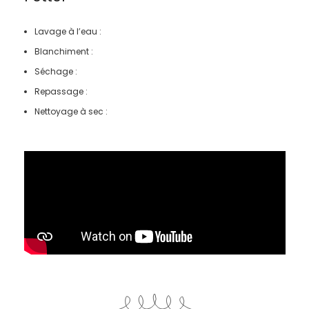
Lavage à l’eau :
Blanchiment :
Séchage :
Repassage :
Nettoyage à sec :