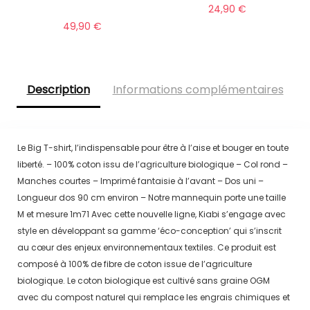
24,90
€
49,90
€
Description
Informations complémentaires
Le Big T-shirt, l’indispensable pour être à l’aise et bouger en toute
liberté. – 100% coton issu de l’agriculture biologique – Col rond –
Manches courtes – Imprimé fantaisie à l’avant – Dos uni –
Longueur dos 90 cm environ – Notre mannequin porte une taille
M et mesure 1m71 Avec cette nouvelle ligne, Kiabi s’engage avec
style en développant sa gamme ‘éco-conception’ qui s’inscrit
au cœur des enjeux environnementaux textiles. Ce produit est
composé à 100% de fibre de coton issue de l’agriculture
biologique. Le coton biologique est cultivé sans graine OGM
avec du compost naturel qui remplace les engrais chimiques et