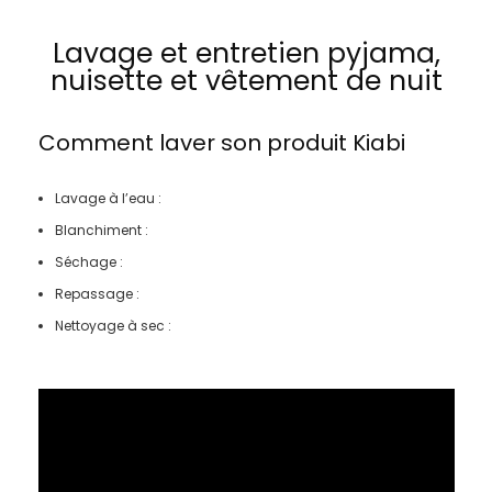
Lavage et entretien pyjama,
nuisette et vêtement de nuit
Comment laver son produit
Kiabi
Lavage à l’eau :
Blanchiment :
Séchage :
Repassage :
Nettoyage à sec :