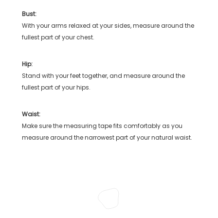
Bust:
With your arms relaxed at your sides, measure around the
fullest part of your chest.
Hip:
Stand with your feet together, and measure around the
fullest part of your hips.
Waist:
Make sure the measuring tape fits comfortably as you
measure around the narrowest part of your natural waist.