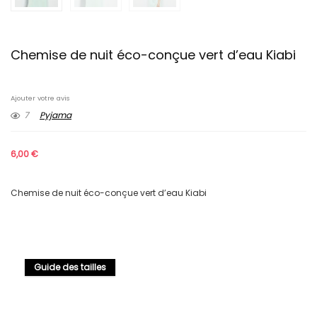
Chemise de nuit éco-conçue vert d’eau Kiabi
Ajouter votre avis
7
Pyjama
6,00
€
Chemise de nuit éco-conçue vert d’eau Kiabi
Guide des tailles