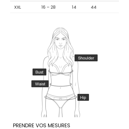
XXL
16 – 28
14
44
PRENDRE VOS MESURES