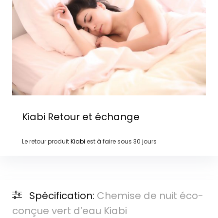
Kiabi
Retour et échange
Le retour produit
Kiabi
est à faire sous
30 jours
Spécification:
Chemise de nuit éco-
conçue vert d’eau Kiabi