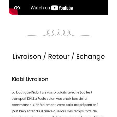
Livraison / Retour / Echange
Kiabi
Livraison
La boutique
Kiabi
livre vos produits avec le (ou les)
transport
DHL,La Poste
selon vos choix lors de la
commande. Généralement, votre
colis est préparé en
1
jour
, bien entendu, il arrive que lors des temps forts de