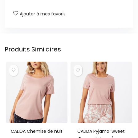
Ajouter à mes favoris
Produits Similaires
CALIDA Chemise de nuit
CALIDA Pyjama ‘Sweet