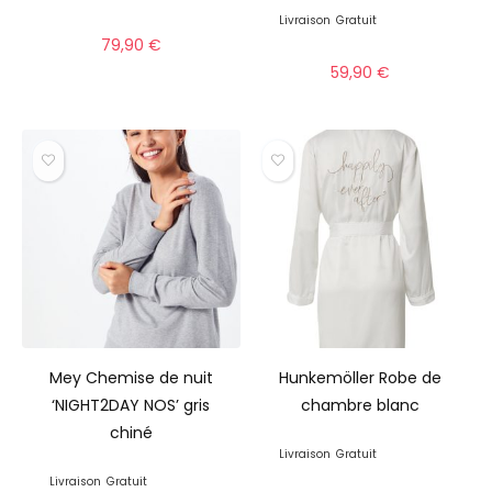
Livraison
Gratuit
79,90
€
59,90
€
Mey Chemise de nuit
Hunkemöller Robe de
‘NIGHT2DAY NOS’ gris
chambre blanc
chiné
Livraison
Gratuit
Livraison
Gratuit