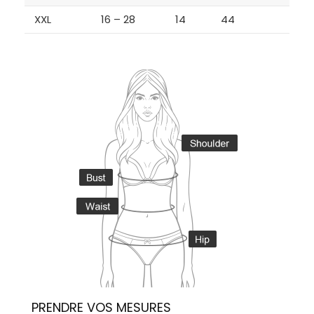
XXL
16 – 28
14
44
PRENDRE VOS MESURES