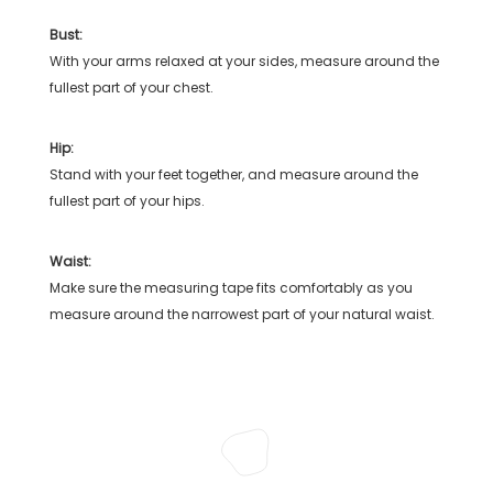
Bust:
With your arms relaxed at your sides, measure around the
fullest part of your chest.
Hip:
Stand with your feet together, and measure around the
fullest part of your hips.
Waist:
Make sure the measuring tape fits comfortably as you
measure around the narrowest part of your natural waist.