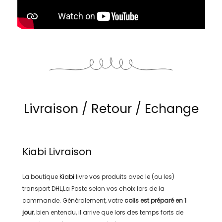
Livraison / Retour / Echange
Kiabi
Livraison
La boutique
Kiabi
livre vos produits avec le (ou les)
transport
DHL,La Poste
selon vos choix lors de la
commande. Généralement, votre
colis est préparé en
1
jour
, bien entendu, il arrive que lors des temps forts de