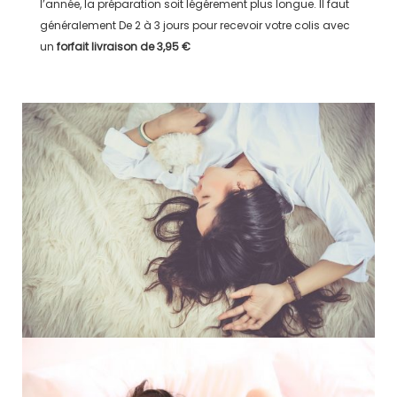
l’année, la préparation soit légérement plus longue. Il faut
généralement
De 2 à 3 jours
pour recevoir votre colis avec
un
forfait livraison de
3,95 €