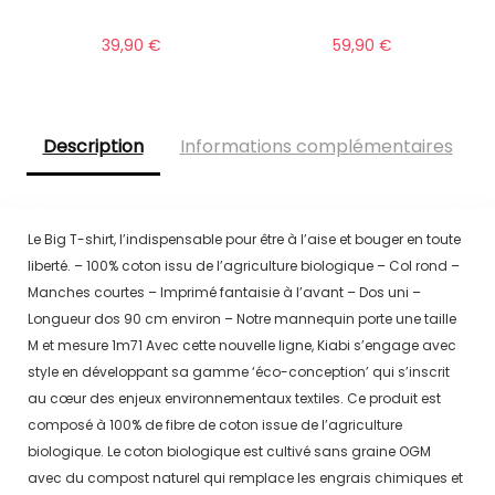
39,90
€
59,90
€
Description
Informations complémentaires
Le Big T-shirt, l’indispensable pour être à l’aise et bouger en toute
liberté. – 100% coton issu de l’agriculture biologique – Col rond –
Manches courtes – Imprimé fantaisie à l’avant – Dos uni –
Longueur dos 90 cm environ – Notre mannequin porte une taille
M et mesure 1m71 Avec cette nouvelle ligne, Kiabi s’engage avec
style en développant sa gamme ‘éco-conception’ qui s’inscrit
au cœur des enjeux environnementaux textiles. Ce produit est
composé à 100% de fibre de coton issue de l’agriculture
biologique. Le coton biologique est cultivé sans graine OGM
avec du compost naturel qui remplace les engrais chimiques et