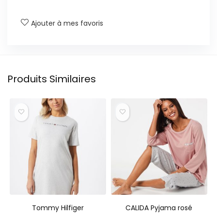
Ajouter à mes favoris
Produits Similaires
Tommy Hilfiger
CALIDA Pyjama rosé