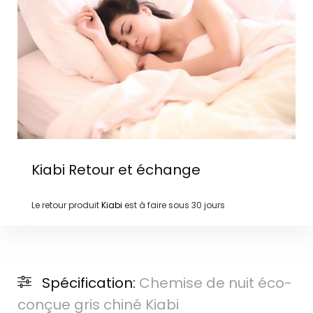
Kiabi
Retour et échange
Le retour produit
Kiabi
est à faire sous
30 jours
Spécification:
Chemise de nuit éco-
conçue gris chiné Kiabi