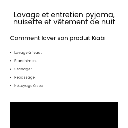
Lavage et entretien pyjama,
nuisette et vêtement de nuit
Comment laver son produit
Kiabi
Lavage à l’eau :
Blanchiment :
Séchage :
Repassage :
Nettoyage à sec :