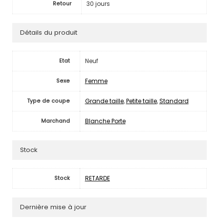
30 jours
Retour
Détails du produit
Neuf
Etat
Femme
Sexe
Grande taille
,
Petite taille
,
Standard
Type de coupe
Blanche Porte
Marchand
Stock
RETARDE
Stock
Dernière mise à jour