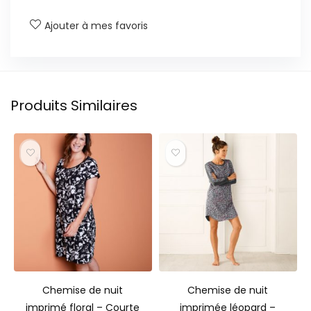
Ajouter à mes favoris
Produits Similaires
Chemise de nuit
Chemise de nuit
imprimé floral – Courte
imprimée léopard –