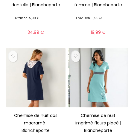
dentelle | Blancheporte
femme | Blancheporte
Livraison
5,99 €
Livraison
5,99 €
34,99
€
19,99
€
Chemise de nuit dos
Chemise de nuit
macramé |
imprimé fleurs placé |
Blancheporte
Blancheporte