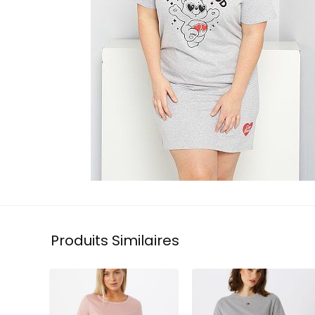
Produits Similaires