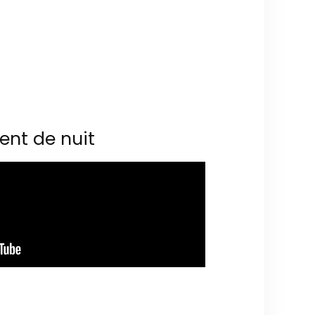
ent de nuit