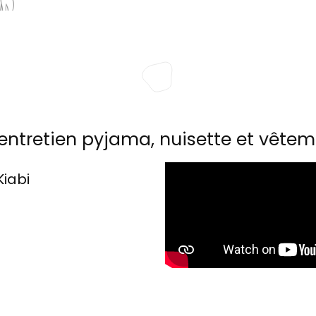
entretien pyjama, nuisette et vêtem
Kiabi