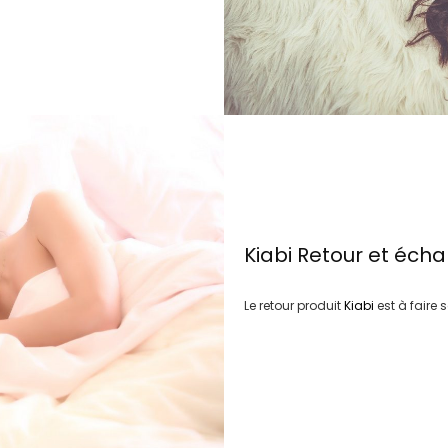
Kiabi
Retour et éch
Le retour produit
Kiabi
est à faire