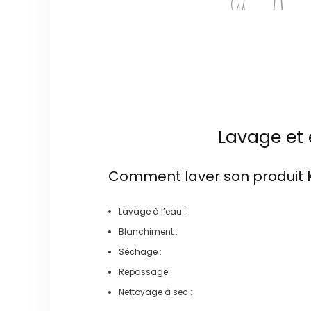
Lavage et 
Comment laver son produit
Lavage à l’eau :
Blanchiment :
Séchage :
Repassage :
Nettoyage à sec :