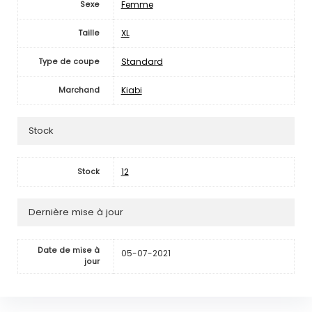
Femme
Sexe
XL
Taille
Standard
Type de coupe
Kiabi
Marchand
Stock
12
Stock
Dernière mise à jour
Date de mise à
05-07-2021
jour