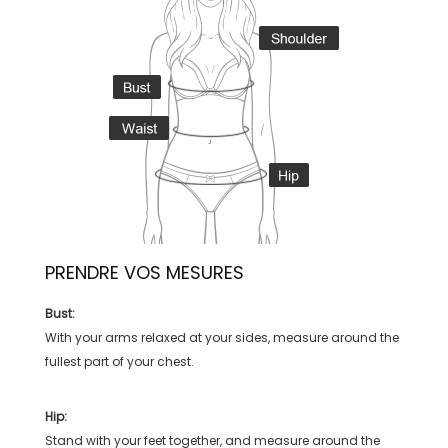
PRENDRE VOS MESURES
Bust:
With your arms relaxed at your sides, measure around the
fullest part of your chest.
Hip:
Stand with your feet together, and measure around the