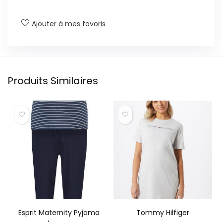
Ajouter à mes favoris
Produits Similaires
Esprit Maternity Pyjama
Tommy Hilfiger