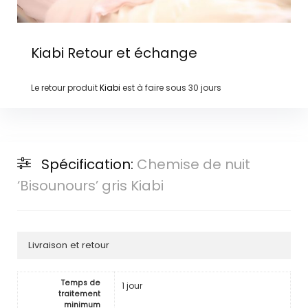
Kiabi
Retour et échange
Le retour produit
Kiabi
est à faire sous
30 jours
Spécification:
Chemise de nuit
‘Bisounours’ gris Kiabi
Livraison et retour
Temps de
1 jour
traitement
minimum