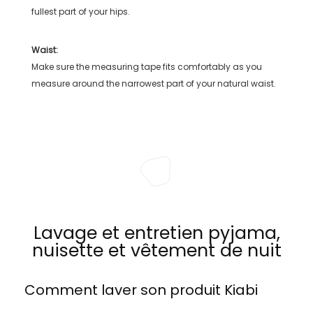
fullest part of your hips.
Waist:
Make sure the measuring tape fits comfortably as you
measure around the narrowest part of your natural waist.
Lavage et entretien pyjama,
nuisette et vêtement de nuit
Comment laver son produit
Kiabi