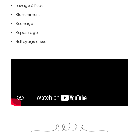
Lavage à l’eau :
Blanchiment :
Séchage :
Repassage :
Nettoyage à sec :