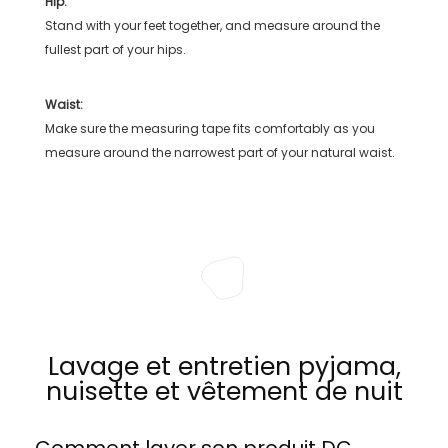
Hip:
Stand with your feet together, and measure around the
fullest part of your hips.
Waist:
Make sure the measuring tape fits comfortably as you
measure around the narrowest part of your natural waist.
Lavage et entretien pyjama,
nuisette et vêtement de nuit
Comment laver son produit
DC