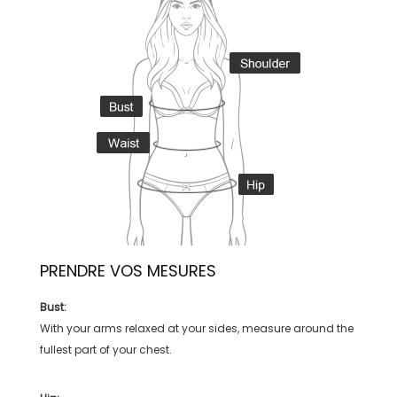
PRENDRE VOS MESURES
Bust:
With your arms relaxed at your sides, measure around the
fullest part of your chest.