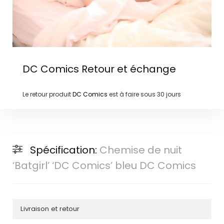
DC Comics
Retour et échange
Le retour produit
DC Comics
est à faire sous
30 jours
Spécification:
Chemise de nuit
‘Batgirl’ ‘DC Comics’ bleu DC Comics
Livraison et retour