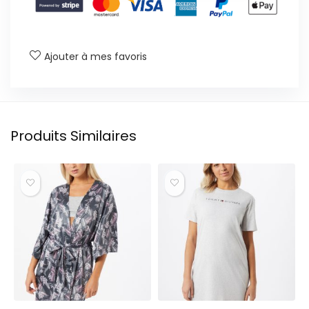
Ajouter à mes favoris
Produits Similaires