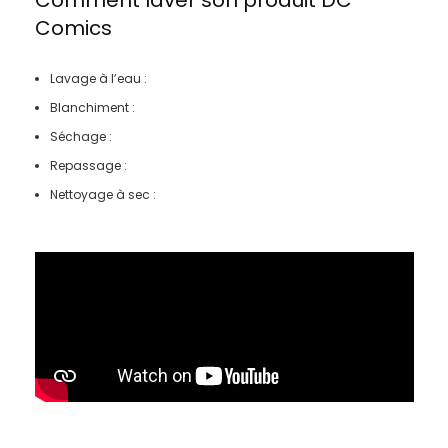
Comics
Lavage à l’eau :
Blanchiment :
Séchage :
Repassage :
Nettoyage à sec :