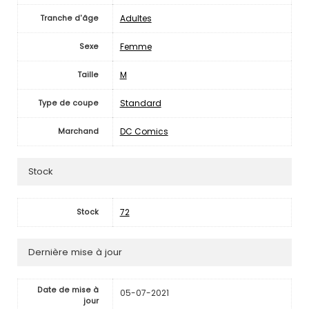
Adultes
Tranche d'âge
Femme
Sexe
M
Taille
Standard
Type de coupe
DC Comics
Marchand
Stock
72
Stock
Dernière mise à jour
Date de mise à
05-07-2021
jour