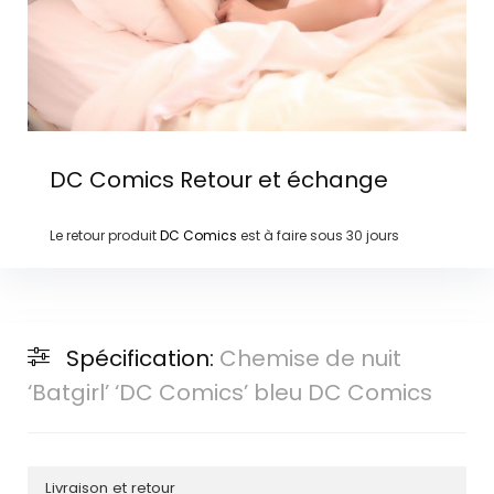
DC Comics
Retour et échange
Le retour produit
DC Comics
est à faire sous
30 jours
Spécification:
Chemise de nuit
‘Batgirl’ ‘DC Comics’ bleu DC Comics
Livraison et retour