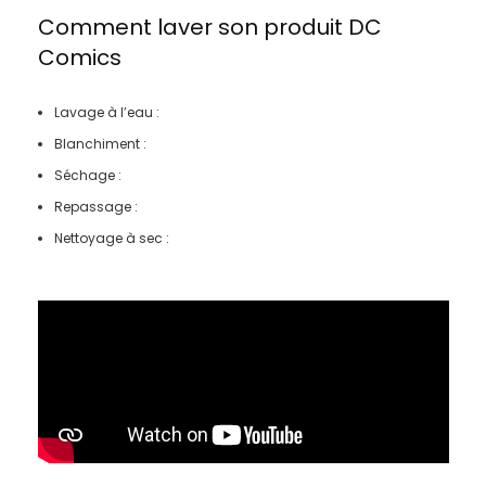
Comment laver son produit
DC
Comics
Lavage à l’eau :
Blanchiment :
Séchage :
Repassage :
Nettoyage à sec :