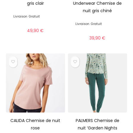
gris clair
Underwear Chemise de
nuit gris chiné
Livraison
Gratuit
Livraison
Gratuit
49,90
€
39,90
€
CALIDA Chemise de nuit
PALMERS Chemise de
rose
nuit ‘Garden Nights