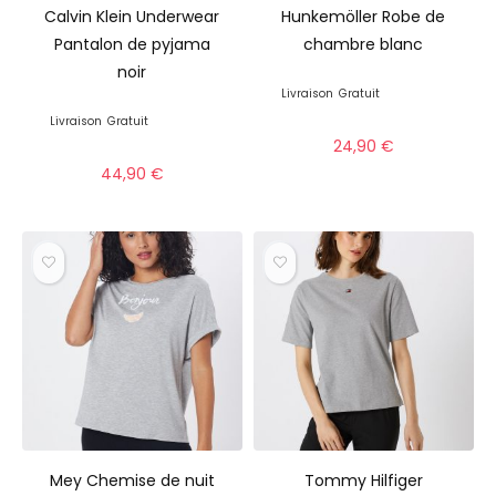
Calvin Klein Underwear
Hunkemöller Robe de
Pantalon de pyjama
chambre blanc
noir
Livraison
Gratuit
Livraison
Gratuit
24,90
€
44,90
€
Mey Chemise de nuit
Tommy Hilfiger