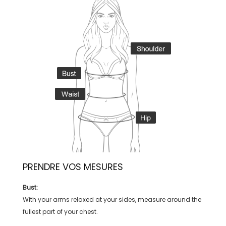
PRENDRE VOS MESURES
Bust:
With your arms relaxed at your sides, measure around the
fullest part of your chest.