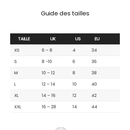
Guide des tailles
TAILLE
UK
US
EU
XS
6 – 8
4
34
S
8 -10
6
36
M
10 – 12
8
38
L
12 – 14
10
40
XL
14 – 16
12
42
XXL
16 – 28
14
44