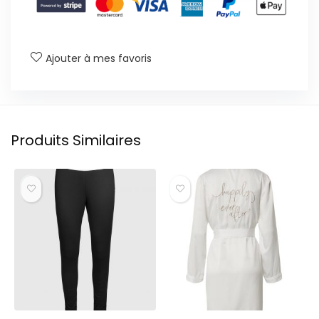
Ajouter à mes favoris
Produits Similaires