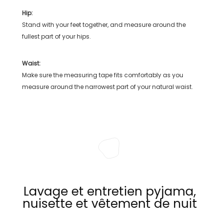
Hip:
Stand with your feet together, and measure around the
fullest part of your hips.
Waist:
Make sure the measuring tape fits comfortably as you
measure around the narrowest part of your natural waist.
Lavage et entretien pyjama,
nuisette et vêtement de nuit