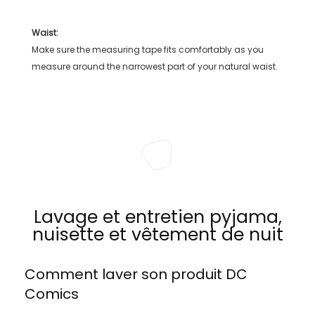
Waist:
Make sure the measuring tape fits comfortably as you
measure around the narrowest part of your natural waist.
Lavage et entretien pyjama,
nuisette et vêtement de nuit
Comment laver son produit
DC
Comics