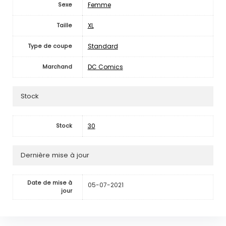
Femme
Sexe
XL
Taille
Standard
Type de coupe
DC Comics
Marchand
Stock
30
Stock
Dernière mise à jour
Date de mise à
05-07-2021
jour