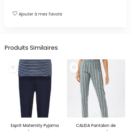
Ajouter à mes favoris
Produits Similaires
Esprit Maternity Pyjama
CALIDA Pantalon de