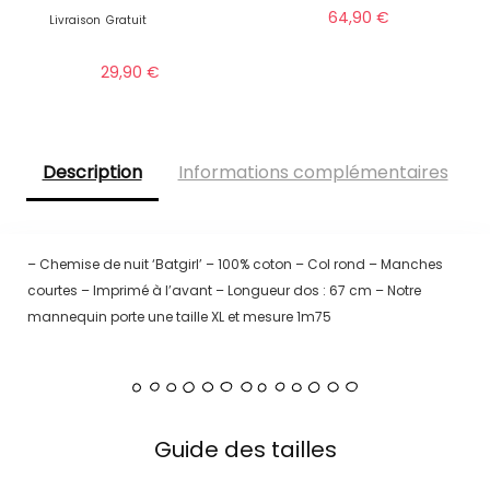
64,90
€
Livraison
Gratuit
29,90
€
Description
Informations complémentaires
– Chemise de nuit ‘Batgirl’ – 100% coton – Col rond – Manches
courtes – Imprimé à l’avant – Longueur dos : 67 cm – Notre
mannequin porte une taille XL et mesure 1m75
Guide des tailles