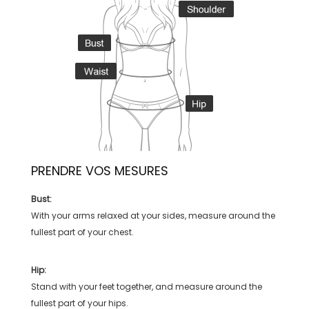
PRENDRE VOS MESURES
Bust:
With your arms relaxed at your sides, measure around the
fullest part of your chest.
Hip:
Stand with your feet together, and measure around the
fullest part of your hips.