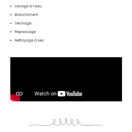
Lavage à l’eau :
Blanchiment :
Séchage :
Repassage :
Nettoyage à sec :