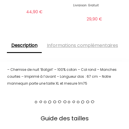
Livraison
Gratuit
44,90
€
29,90
€
Description
Informations complémentaires
– Chemise de nuit ‘Batgirl’ – 100% coton – Col rond – Manches
courtes – Imprimé à l’avant – Longueur dos : 67 cm – Notre
mannequin porte une taille XL et mesure 1m75
Guide des tailles