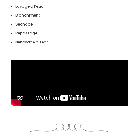
Lavage à l’eau :
Blanchiment :
Séchage :
Repassage :
Nettoyage à sec :