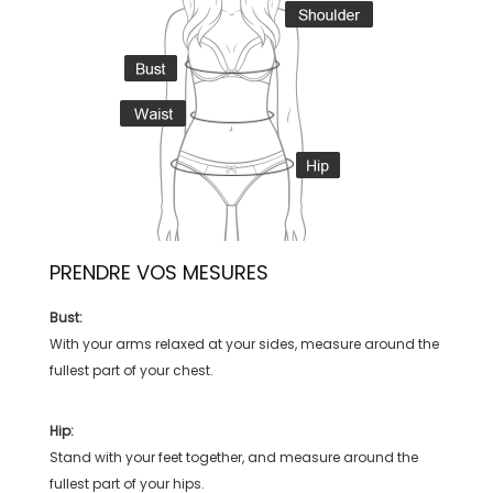
PRENDRE VOS MESURES
Bust:
With your arms relaxed at your sides, measure around the
fullest part of your chest.
Hip:
Stand with your feet together, and measure around the
fullest part of your hips.