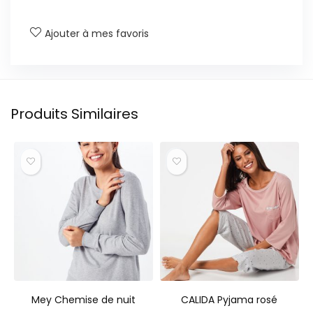
Ajouter à mes favoris
Produits Similaires
Mey Chemise de nuit
CALIDA Pyjama rosé