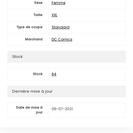
Femme
Sexe
XXL
Taille
Standard
Type de coupe
DC Comics
Marchand
Stock
64
Stock
Dernière mise à jour
Date de mise à
05-07-2021
jour