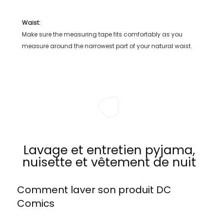
Waist:
Make sure the measuring tape fits comfortably as you
measure around the narrowest part of your natural waist.
Lavage et entretien pyjama,
nuisette et vêtement de nuit
Comment laver son produit
DC
Comics