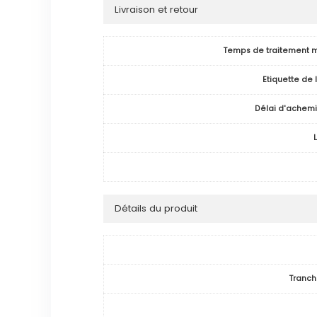
Livraison et retour
Temps de traitement 
Etiquette de 
Délai d'achem
Détails du produit
Tranch