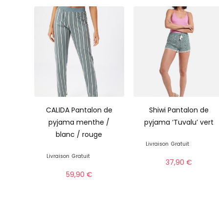
CALIDA Pantalon de
Shiwi Pantalon de
pyjama menthe /
pyjama ‘Tuvalu’ vert
blanc / rouge
Livraison
Gratuit
Livraison
Gratuit
37,90
€
59,90
€