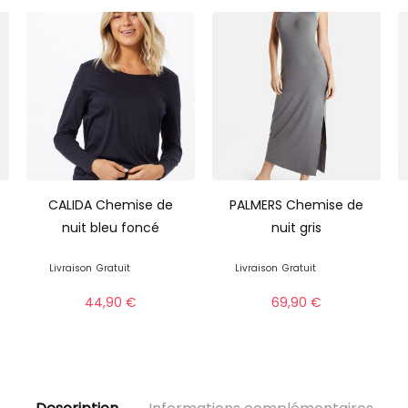
CALIDA Chemise de
PALMERS Chemise de
nuit bleu foncé
nuit gris
Livraison
Gratuit
Livraison
Gratuit
44,90
€
69,90
€