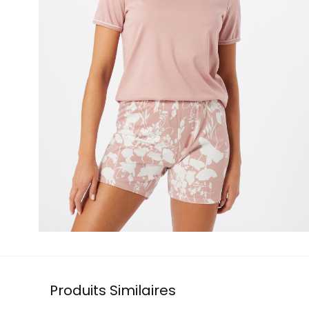
Produits Similaires