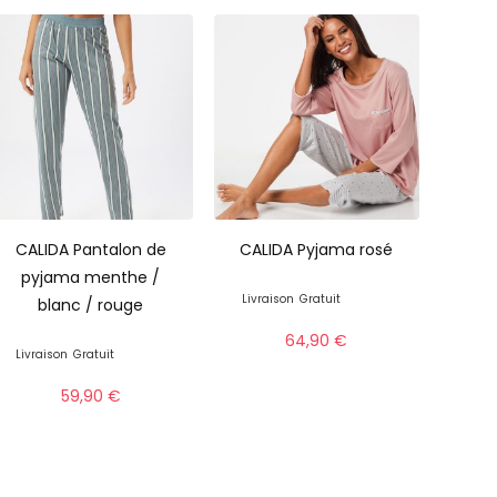
CALIDA Pantalon de
CALIDA Pyjama rosé
pyjama menthe /
Livraison
Gratuit
blanc / rouge
64,90
€
Livraison
Gratuit
59,90
€