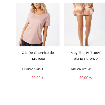
CALIDA Chemise de
Mey Shorty ‘Stacy’
nuit rose
blanc / bronze
Livraison
Gratuit
Livraison
Gratuit
39,90
€
39,90
€