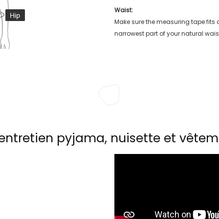
Waist:
Make sure the measuring tape fits
narrowest part of your natural wais
entretien pyjama, nuisette et vêtem