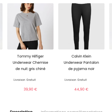
Tommy Hilfiger
Calvin Klein
Underwear Chemise
Underwear Pantalon
de nuit gris chiné
de pyjama noir
Livraison
Gratuit
Livraison
Gratuit
39,90
€
44,90
€