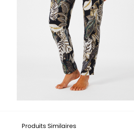
Produits Similaires