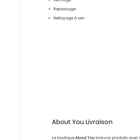
Repassage :
Nettoyage à sec :
About You
Livraison
La boutique
About You
livre vos produits avec 