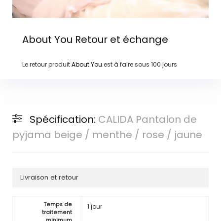
About You
Retour et échange
Le retour produit
About You
est à faire sous
100 jours
Spécification:
CALIDA Pantalon de
pyjama beige / menthe / rose / jaune
Livraison et retour
Temps de
1 jour
traitement
minimum