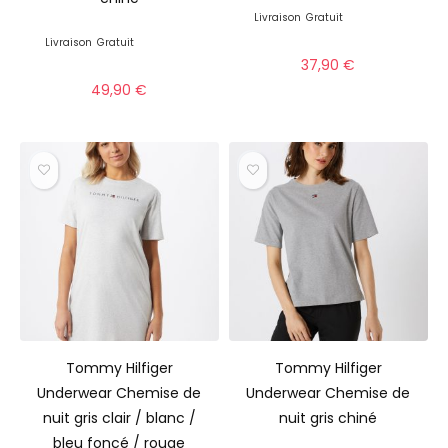
Livraison
Gratuit
Livraison
Gratuit
37,90
€
49,90
€
Tommy Hilfiger
Tommy Hilfiger
Underwear Chemise de
Underwear Chemise de
nuit gris clair / blanc /
nuit gris chiné
bleu foncé / rouge