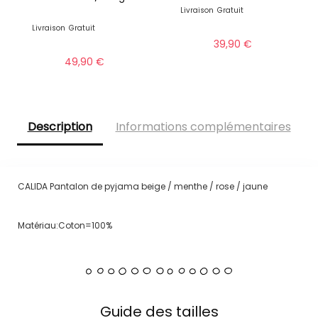
Livraison
Gratuit
Livraison
Gratuit
39,90
€
49,90
€
Description
Informations complémentaires
CALIDA Pantalon de pyjama beige / menthe / rose / jaune
Matériau:Coton=100%
Guide des tailles