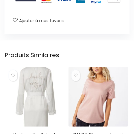
Ajouter à mes favoris
Produits Similaires