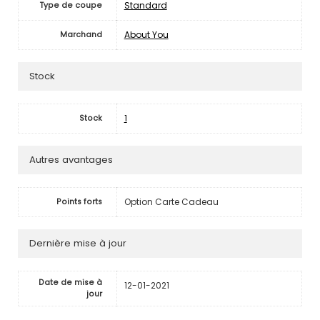
Standard
Type de coupe
About You
Marchand
Stock
1
Stock
Autres avantages
Option Carte Cadeau
Points forts
Dernière mise à jour
Date de mise à
12-01-2021
jour