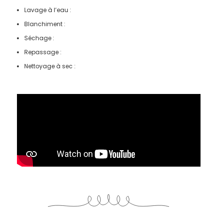
Lavage à l’eau :
Blanchiment :
Séchage :
Repassage :
Nettoyage à sec :