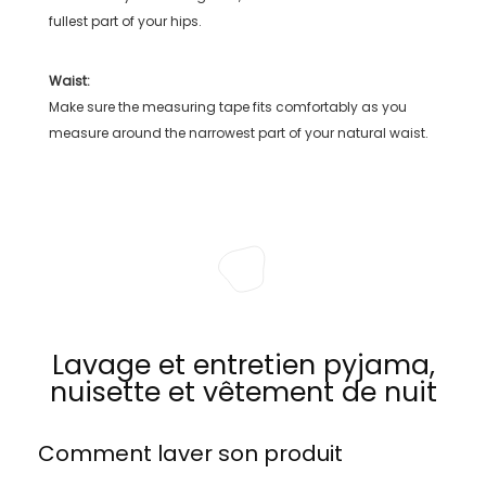
fullest part of your hips.
Waist:
Make sure the measuring tape fits comfortably as you
measure around the narrowest part of your natural waist.
Lavage et entretien pyjama,
nuisette et vêtement de nuit
Comment laver son produit