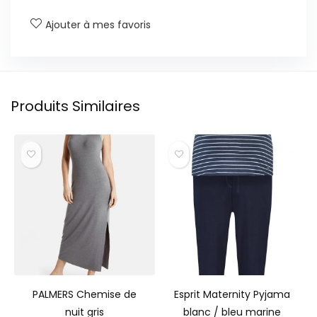
Ajouter à mes favoris
Produits Similaires
PALMERS Chemise de
Esprit Maternity Pyjama
nuit gris
blanc / bleu marine