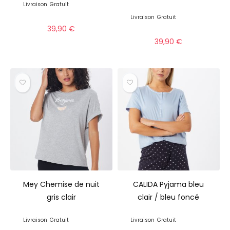
Livraison
Gratuit
Livraison
Gratuit
39,90
€
39,90
€
Mey Chemise de nuit
CALIDA Pyjama bleu
gris clair
clair / bleu foncé
Livraison
Gratuit
Livraison
Gratuit