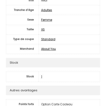
Neuf
Etat
Adultes
Tranche d'âge
Femme
Sexe
XS
Taille
Standard
Type de coupe
About You
Marchand
Stock
1
Stock
Autres avantages
Option Carte Cadeau
Points forts