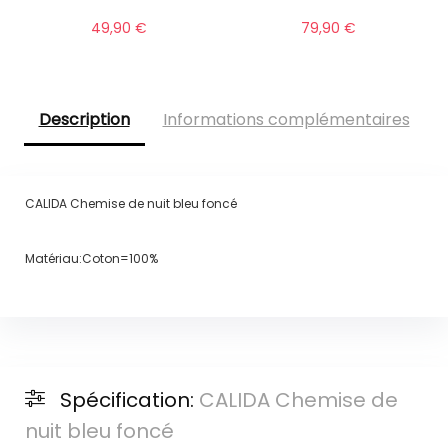
49,90
€
79,90
€
Description
Informations complémentaires
CALIDA Chemise de nuit bleu foncé
Matériau:Coton=100%
Spécification:
CALIDA Chemise de
nuit bleu foncé