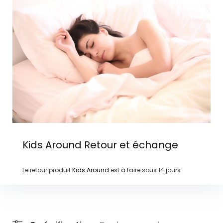
Kids Around
Retour et échange
Le retour produit
Kids Around
est à faire sous
14 jours