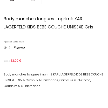
Body manches longues imprimé KARL
LAGERFELD KIDS BEBE COUCHE UNISEXE Gris
Ajouter votre avis
5
Pyjama
32,00
€
49,00
€
Body manches longues imprimé KARL LAGERFELD KIDS BEBE COUCHE
UNISEXE – 95 % Coton, 5 % Elasthanne, Garniture 95 % Coton,
Garniture 5 % Elasthanne