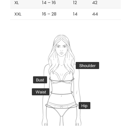
XL
14 – 16
12
42
XXL
16 – 28
14
44