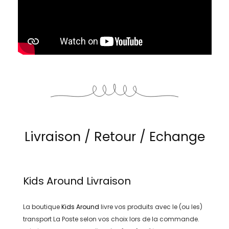
Livraison / Retour / Echange
Kids Around
Livraison
La boutique
Kids Around
livre vos produits avec le (ou les)
transport
La Poste
selon vos choix lors de la commande.