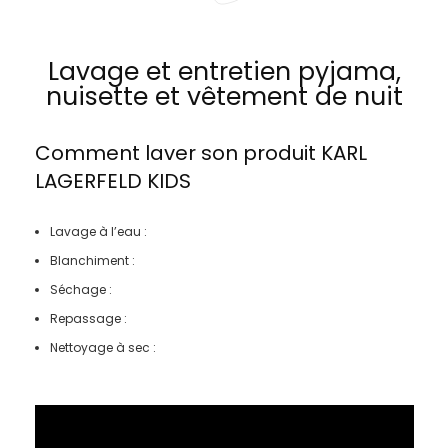
Lavage et entretien pyjama,
nuisette et vêtement de nuit
Comment laver son produit
KARL
LAGERFELD KIDS
Lavage à l’eau :
Blanchiment :
Séchage :
Repassage :
Nettoyage à sec :