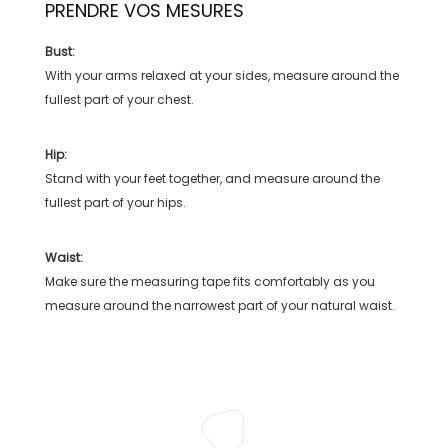
PRENDRE VOS MESURES
Bust:
With your arms relaxed at your sides, measure around the
fullest part of your chest.
Hip:
Stand with your feet together, and measure around the
fullest part of your hips.
Waist:
Make sure the measuring tape fits comfortably as you
measure around the narrowest part of your natural waist.