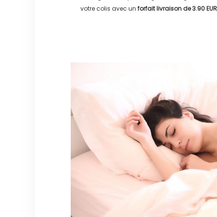
votre colis avec un
forfait livraison de
3.90 EUR