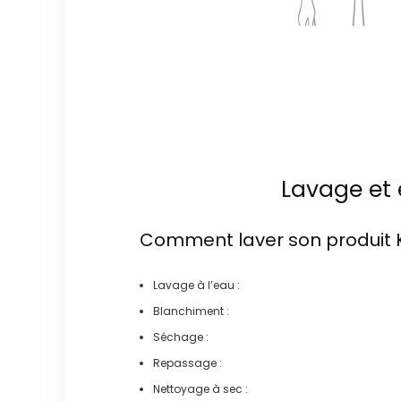
Lavage et 
Comment laver son produit
Lavage à l’eau :
Blanchiment :
Séchage :
Repassage :
Nettoyage à sec :