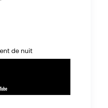
ent de nuit