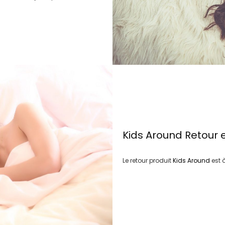
Kids Around
Retour 
Le retour produit
Kids Around
est 