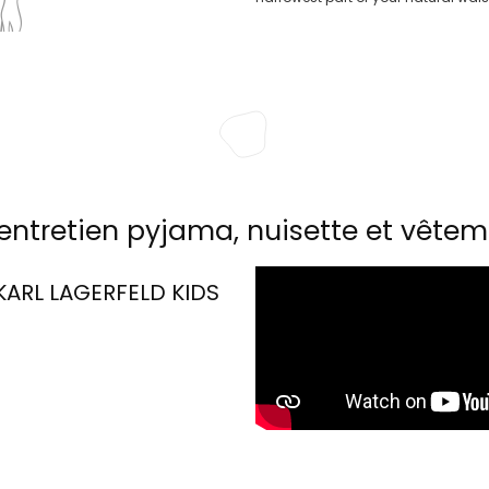
entretien pyjama, nuisette et vêtem
KARL LAGERFELD KIDS