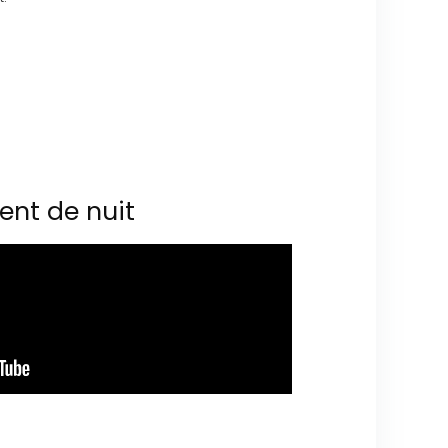
ent de nuit