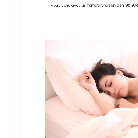
votre colis avec un
forfait livraison de
3.90 EUR