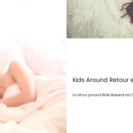
Kids Around
Retour 
Le retour produit
Kids Around
est 