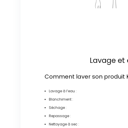
Lavage et 
Comment laver son produit
Lavage à l’eau :
Blanchiment :
Séchage :
Repassage :
Nettoyage à sec :