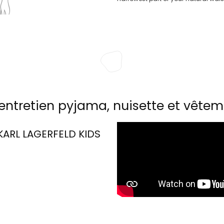
entretien pyjama, nuisette et vêtem
KARL LAGERFELD KIDS