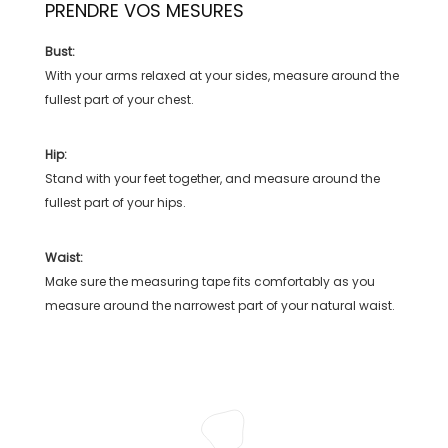
PRENDRE VOS MESURES
Bust:
With your arms relaxed at your sides, measure around the
fullest part of your chest.
Hip:
Stand with your feet together, and measure around the
fullest part of your hips.
Waist:
Make sure the measuring tape fits comfortably as you
measure around the narrowest part of your natural waist.