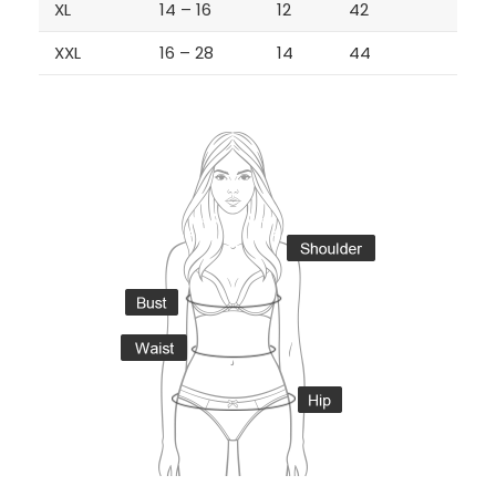
XL
14 – 16
12
42
XXL
16 – 28
14
44