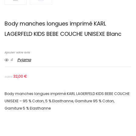
Body manches longues imprimé KARL
LAGERFELD KIDS BEBE COUCHE UNISEXE Blanc
Ajouter votre avis
4
Pyjama
32,00
€
49,00
€
Body manches longues imprimé KARL LAGERFELD KIDS BEBE COUCHE
UNISEXE – 95 % Coton, 5 % Elasthanne, Garniture 95 % Coton,
Garniture 5 % Elasthanne