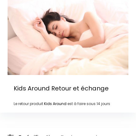
Kids Around
Retour et échange
Le retour produit
Kids Around
est à faire sous
14 jours