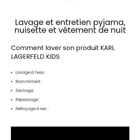
Lavage et entretien pyjama,
nuisette et vêtement de nuit
Comment laver son produit
KARL
LAGERFELD KIDS
Lavage à l’eau :
Blanchiment :
Séchage :
Repassage :
Nettoyage à sec :