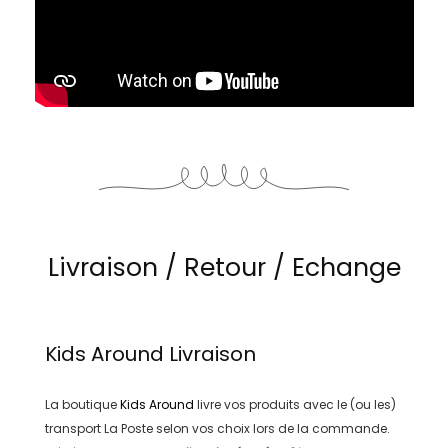
Livraison / Retour / Echange
Kids Around
Livraison
La boutique
Kids Around
livre vos produits avec le (ou les)
transport
La Poste
selon vos choix lors de la commande.