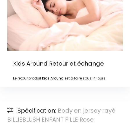
Kids Around
Retour et échange
Le retour produit
Kids Around
est à faire sous
14 jours
Spécification:
Body en jersey rayé
BILLIEBLUSH ENFANT FILLE Rose