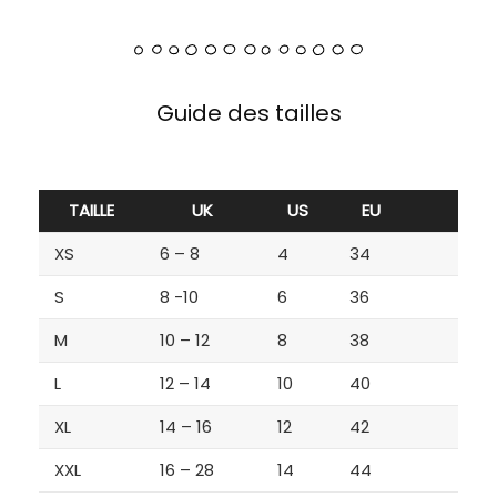
Guide des tailles
TAILLE
UK
US
EU
XS
6 – 8
4
34
S
8 -10
6
36
M
10 – 12
8
38
L
12 – 14
10
40
XL
14 – 16
12
42
XXL
16 – 28
14
44