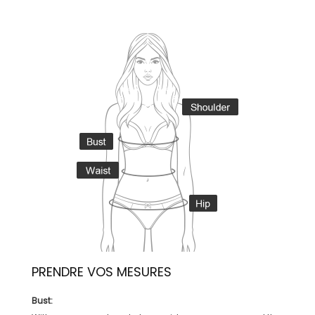
PRENDRE VOS MESURES
Bust: