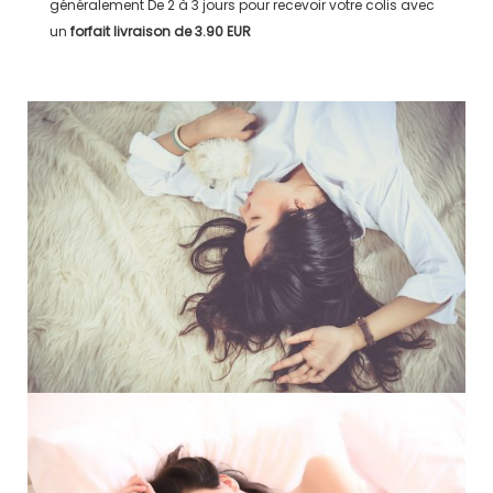
généralement
De 2 à 3 jours
pour recevoir votre colis avec
un
forfait livraison de
3.90 EUR