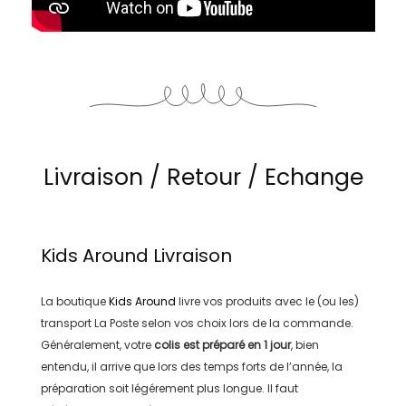
Livraison / Retour / Echange
Kids Around
Livraison
La boutique
Kids Around
livre vos produits avec le (ou les)
transport
La Poste
selon vos choix lors de la commande.
Généralement, votre
colis est préparé en
1 jour
, bien
entendu, il arrive que lors des temps forts de l’année, la
préparation soit légérement plus longue. Il faut