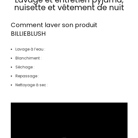
nuisette et vêtement de nuit
Comment laver son produit
BILLIEBLUSH
Lavage à l’eau :
Blanchiment :
Séchage :
Repassage :
Nettoyage à sec :