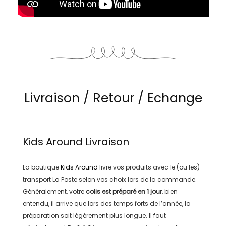
Livraison / Retour / Echange
Kids Around
Livraison
La boutique
Kids Around
livre vos produits avec le (ou les)
transport
La Poste
selon vos choix lors de la commande.
Généralement, votre
colis est préparé en
1 jour
, bien
entendu, il arrive que lors des temps forts de l’année, la
préparation soit légérement plus longue. Il faut