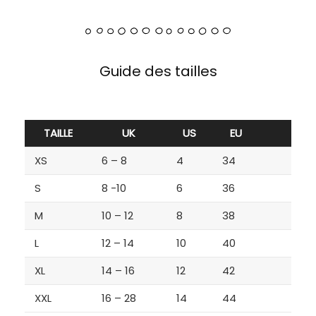
Guide des tailles
TAILLE
UK
US
EU
XS
6 – 8
4
34
S
8 -10
6
36
M
10 – 12
8
38
L
12 – 14
10
40
XL
14 – 16
12
42
XXL
16 – 28
14
44