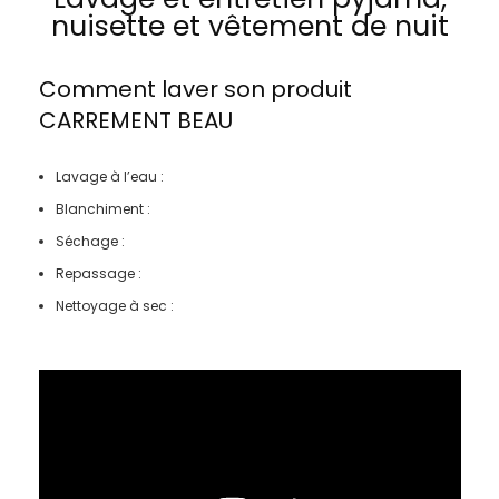
nuisette et vêtement de nuit
Comment laver son produit
CARREMENT BEAU
Lavage à l’eau :
Blanchiment :
Séchage :
Repassage :
Nettoyage à sec :