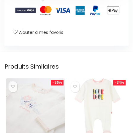
Ajouter à mes favoris
Produits Similaires
- 36%
- 34%