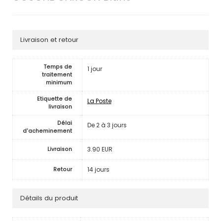
Livraison et retour
Temps de
1 jour
traitement
minimum
Etiquette de
La Poste
livraison
Délai
De 2 à 3 jours
d'acheminement
3.90 EUR
Livraison
14 jours
Retour
Détails du produit