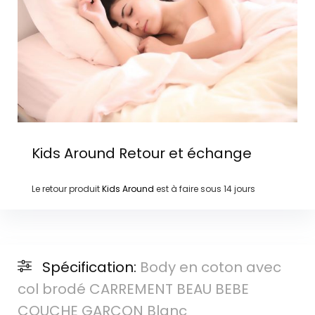
Kids Around
Retour et échange
Le retour produit
Kids Around
est à faire sous
14 jours
Spécification:
Body en coton avec
col brodé CARREMENT BEAU BEBE
COUCHE GARCON Blanc