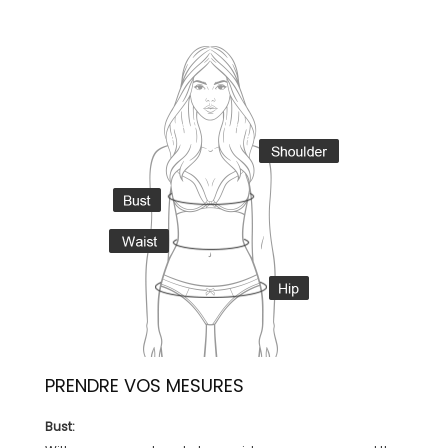
PRENDRE VOS MESURES
Bust: