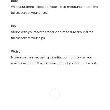
Bust:
With your arms relaxed at your sides, measure around the
fullest part of your chest.
Hip:
Stand with your feet together, and measure around the
fullest part of your hips.
Waist:
Make sure the measuring tape fits comfortably as you
measure around the narrowest part of your natural waist.