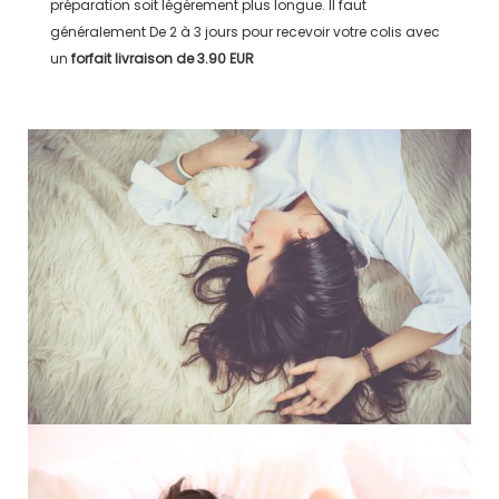
préparation soit légérement plus longue. Il faut
généralement
De 2 à 3 jours
pour recevoir votre colis avec
un
forfait livraison de
3.90 EUR