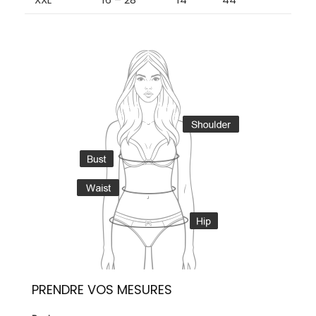
PRENDRE VOS MESURES