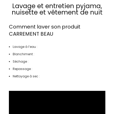
Lavage et entretien pyjama,
nuisette et vêtement de nuit
Comment laver son produit
CARREMENT BEAU
Lavage à l’eau :
Blanchiment :
Séchage :
Repassage :
Nettoyage à sec :