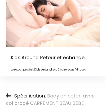
Kids Around
Retour et échange
Le retour produit
Kids Around
est à faire sous
14 jours
Spécification:
Body en coton avec
col brodé CARREMENT BEAU BEBE