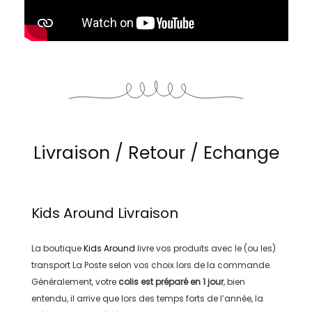
Livraison / Retour / Echange
Kids Around
Livraison
La boutique
Kids Around
livre vos produits avec le (ou les)
transport
La Poste
selon vos choix lors de la commande.
Généralement, votre
colis est préparé en
1 jour
, bien
entendu, il arrive que lors des temps forts de l’année, la