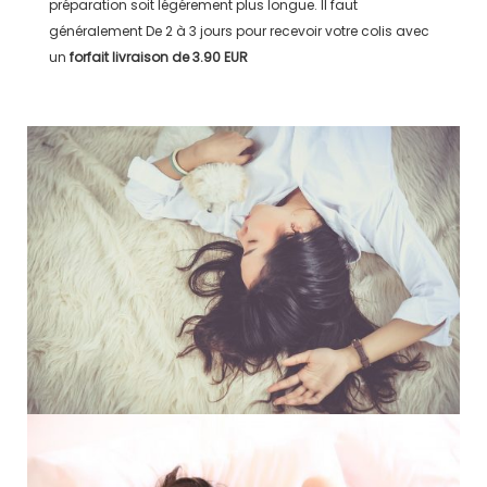
préparation soit légérement plus longue. Il faut
généralement
De 2 à 3 jours
pour recevoir votre colis avec
un
forfait livraison de
3.90 EUR