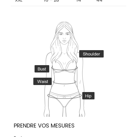
PRENDRE VOS MESURES