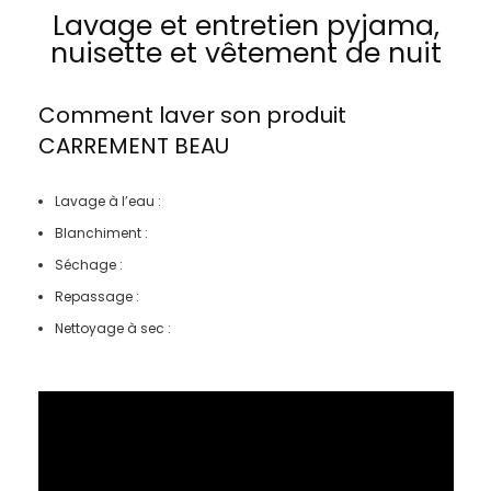
Lavage et entretien pyjama,
nuisette et vêtement de nuit
Comment laver son produit
CARREMENT BEAU
Lavage à l’eau :
Blanchiment :
Séchage :
Repassage :
Nettoyage à sec :