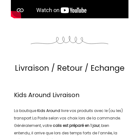
Livraison / Retour / Echange
Kids Around
Livraison
La boutique
Kids Around
livre vos produits avec le (ou les)
transport
La Poste
selon vos choix lors de la commande.
Généralement, votre
colis est préparé en
1 jour
, bien
entendu, il arrive que lors des temps forts de l’année, la