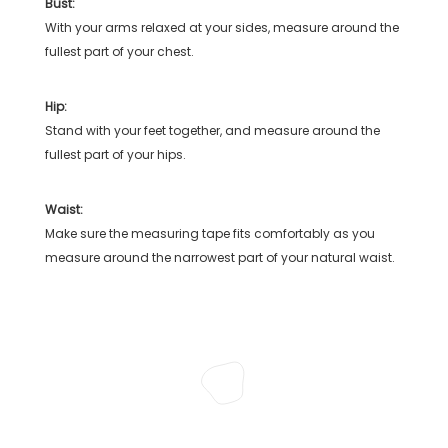
Bust:
With your arms relaxed at your sides, measure around the
fullest part of your chest.
Hip:
Stand with your feet together, and measure around the
fullest part of your hips.
Waist:
Make sure the measuring tape fits comfortably as you
measure around the narrowest part of your natural waist.