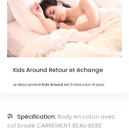
Kids Around
Retour et échange
Le retour produit
Kids Around
est à faire sous
14 jours
Spécification:
Body en coton avec
col brodé CARREMENT BEAU BEBE