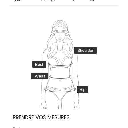
PRENDRE VOS MESURES