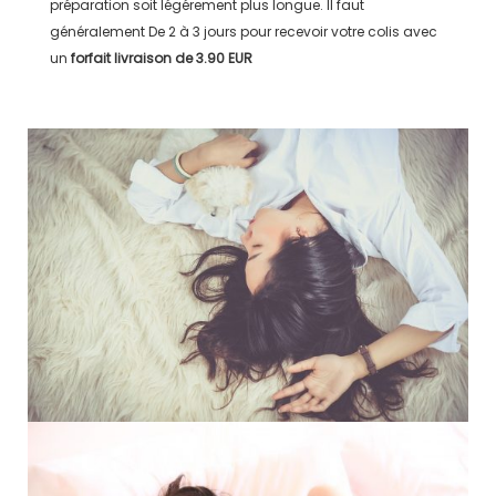
préparation soit légérement plus longue. Il faut
généralement
De 2 à 3 jours
pour recevoir votre colis avec
un
forfait livraison de
3.90 EUR