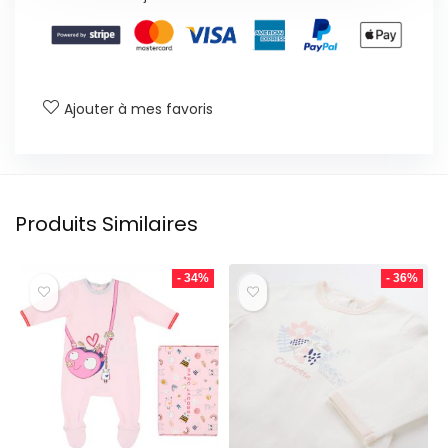
Ajouter à mes favoris
Produits Similaires
- 34%
- 36%