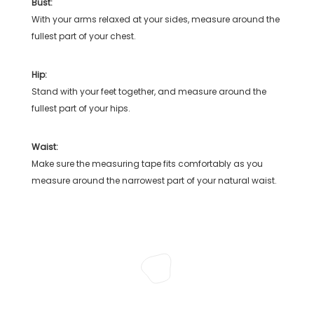
Bust:
With your arms relaxed at your sides, measure around the
fullest part of your chest.
Hip:
Stand with your feet together, and measure around the
fullest part of your hips.
Waist:
Make sure the measuring tape fits comfortably as you
measure around the narrowest part of your natural waist.