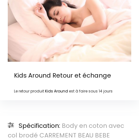
Kids Around
Retour et échange
Le retour produit
Kids Around
est à faire sous
14 jours
Spécification:
Body en coton avec
col brodé CARREMENT BEAU BEBE