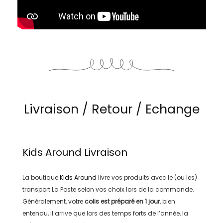
Livraison / Retour / Echange
Kids Around
Livraison
La boutique
Kids Around
livre vos produits avec le (ou les)
transport
La Poste
selon vos choix lors de la commande.
Généralement, votre
colis est préparé en
1 jour
, bien
entendu, il arrive que lors des temps forts de l’année, la