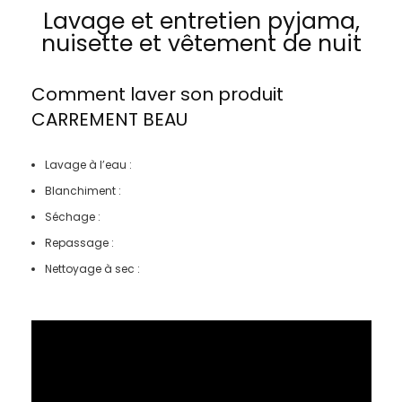
Lavage et entretien pyjama,
nuisette et vêtement de nuit
Comment laver son produit
CARREMENT BEAU
Lavage à l’eau :
Blanchiment :
Séchage :
Repassage :
Nettoyage à sec :