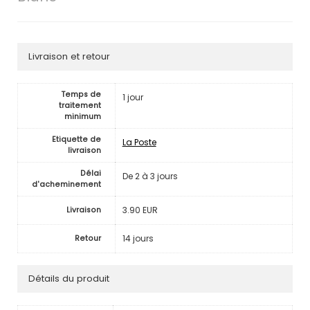
Livraison et retour
Temps de
1 jour
traitement
minimum
Etiquette de
La Poste
livraison
Délai
De 2 à 3 jours
d'acheminement
3.90 EUR
Livraison
14 jours
Retour
Détails du produit