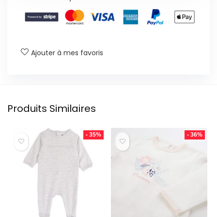
Ajouter à mes favoris
Produits Similaires
- 35%
- 36%