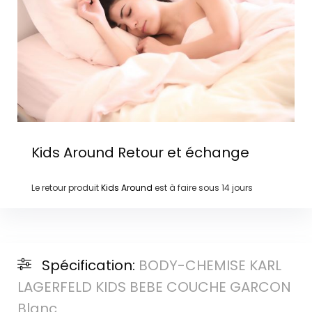
Kids Around
Retour et échange
Le retour produit
Kids Around
est à faire sous
14 jours
Spécification:
BODY-CHEMISE KARL
LAGERFELD KIDS BEBE COUCHE GARCON
Blanc