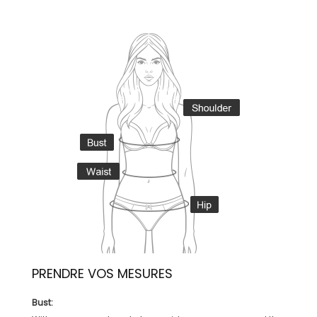
PRENDRE VOS MESURES
Bust: