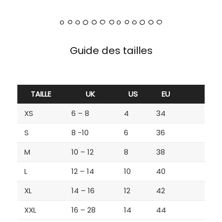
Guide des tailles
TAILLE
UK
US
EU
XS
6 – 8
4
34
S
8 -10
6
36
M
10 – 12
8
38
L
12 – 14
10
40
XL
14 – 16
12
42
XXL
16 – 28
14
44