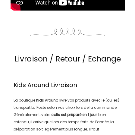
Livraison / Retour / Echange
Kids Around
Livraison
La boutique
Kids Around
livre vos produits avec le (ou les)
transport
La Poste
selon vos choix lors de la commande.
Généralement, votre
colis est préparé en
1 jour
, bien
entendu, il arrive que lors des temps forts de l’année, la
préparation soit légérement plus longue. Il faut