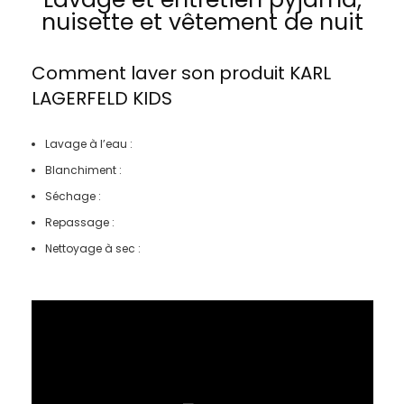
nuisette et vêtement de nuit
Comment laver son produit
KARL
LAGERFELD KIDS
Lavage à l’eau :
Blanchiment :
Séchage :
Repassage :
Nettoyage à sec :