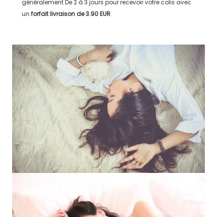
généralement
De 2 à 3 jours
pour recevoir votre colis avec
un
forfait livraison de
3.90 EUR