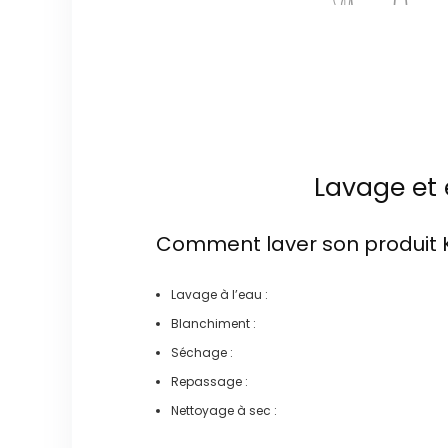
Lavage et 
Comment laver son produit
Lavage à l’eau :
Blanchiment :
Séchage :
Repassage :
Nettoyage à sec :