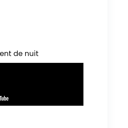
ent de nuit