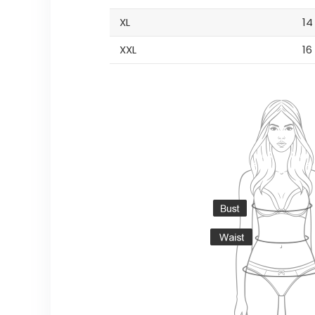
XL
14
XXL
16