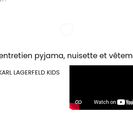
entretien pyjama, nuisette et vêtem
KARL LAGERFELD KIDS