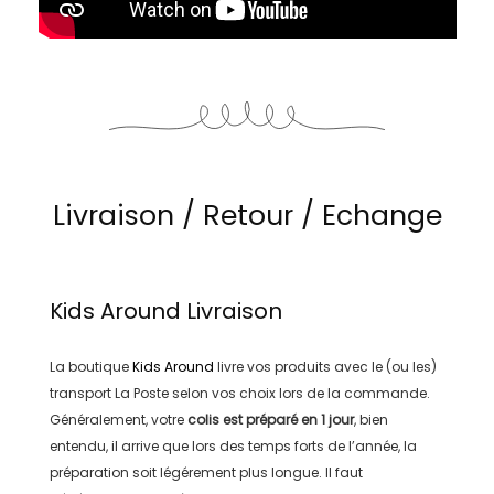
Livraison / Retour / Echange
Kids Around
Livraison
La boutique
Kids Around
livre vos produits avec le (ou les)
transport
La Poste
selon vos choix lors de la commande.
Généralement, votre
colis est préparé en
1 jour
, bien
entendu, il arrive que lors des temps forts de l’année, la
préparation soit légérement plus longue. Il faut