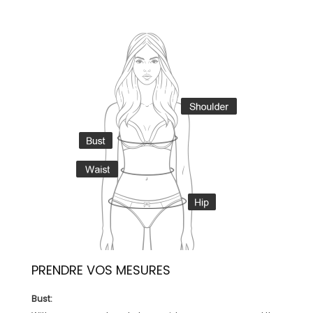
PRENDRE VOS MESURES
Bust: