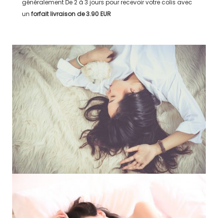
généralement
De 2 à 3 jours
pour recevoir votre colis avec
un
forfait livraison de
3.90 EUR