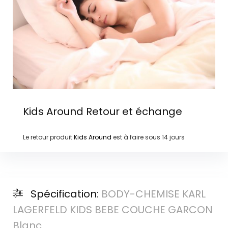
Kids Around
Retour et échange
Le retour produit
Kids Around
est à faire sous
14 jours
Spécification:
BODY-CHEMISE KARL
LAGERFELD KIDS BEBE COUCHE GARCON
Blanc