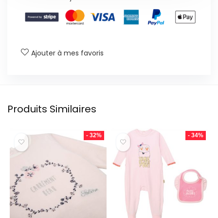
Ajouter à mes favoris
Produits Similaires
- 32%
- 34%