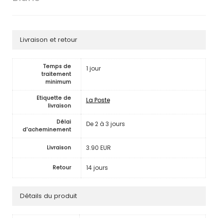
Livraison et retour
Temps de
1 jour
traitement
minimum
Etiquette de
La Poste
livraison
Délai
De 2 à 3 jours
d'acheminement
3.90 EUR
Livraison
14 jours
Retour
Détails du produit