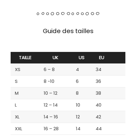
Guide des tailles
TAILLE
UK
US
EU
XS
6 – 8
4
34
S
8 -10
6
36
M
10 – 12
8
38
L
12 – 14
10
40
XL
14 – 16
12
42
XXL
16 – 28
14
44