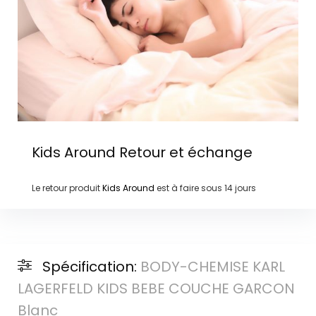
Kids Around
Retour et échange
Le retour produit
Kids Around
est à faire sous
14 jours
Spécification:
BODY-CHEMISE KARL
LAGERFELD KIDS BEBE COUCHE GARCON
Blanc