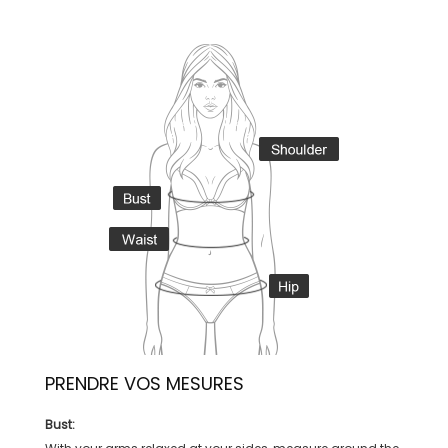
PRENDRE VOS MESURES
Bust: