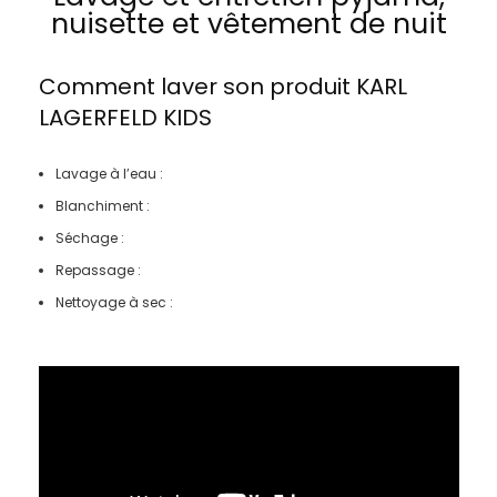
nuisette et vêtement de nuit
Comment laver son produit
KARL
LAGERFELD KIDS
Lavage à l’eau :
Blanchiment :
Séchage :
Repassage :
Nettoyage à sec :