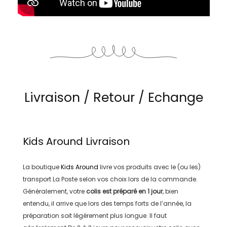
Livraison / Retour / Echange
Kids Around
Livraison
La boutique
Kids Around
livre vos produits avec le (ou les)
transport
La Poste
selon vos choix lors de la commande.
Généralement, votre
colis est préparé en
1 jour
, bien
entendu, il arrive que lors des temps forts de l’année, la
préparation soit légérement plus longue. Il faut