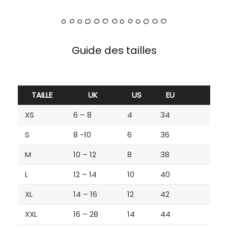
Guide des tailles
TAILLE
UK
US
EU
XS
6 – 8
4
34
S
8 -10
6
36
M
10 – 12
8
38
L
12 – 14
10
40
XL
14 – 16
12
42
XXL
16 – 28
14
44