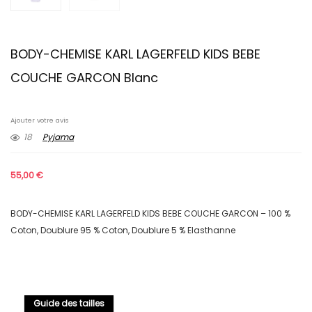
BODY-CHEMISE KARL LAGERFELD KIDS BEBE
COUCHE GARCON Blanc
Ajouter votre avis
18
Pyjama
55,00
€
BODY-CHEMISE KARL LAGERFELD KIDS BEBE COUCHE GARCON – 100 %
Coton, Doublure 95 % Coton, Doublure 5 % Elasthanne
Guide des tailles