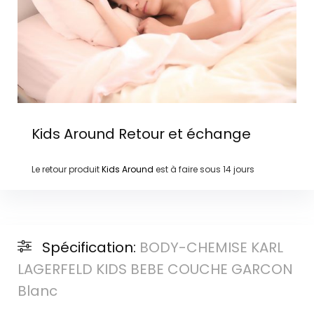
Kids Around
Retour et échange
Le retour produit
Kids Around
est à faire sous
14 jours
Spécification:
BODY-CHEMISE KARL
LAGERFELD KIDS BEBE COUCHE GARCON
Blanc