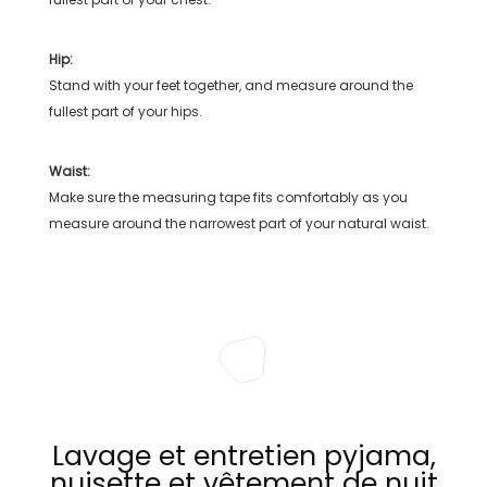
Hip:
Stand with your feet together, and measure around the
fullest part of your hips.
Waist:
Make sure the measuring tape fits comfortably as you
measure around the narrowest part of your natural waist.
Lavage et entretien pyjama,
nuisette et vêtement de nuit