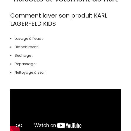
Comment laver son produit
KARL
LAGERFELD KIDS
Lavage à l’eau :
Blanchiment :
Séchage :
Repassage :
Nettoyage à sec :