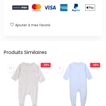
Ajouter à mes favoris
Produits Similaires
- 35%
- 35%