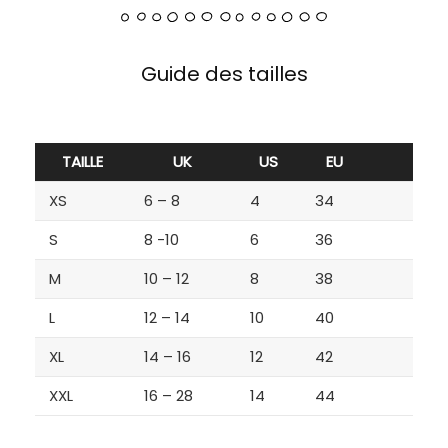
Guide des tailles
TAILLE
UK
US
EU
XS
6 – 8
4
34
S
8 -10
6
36
M
10 – 12
8
38
L
12 – 14
10
40
XL
14 – 16
12
42
XXL
16 – 28
14
44