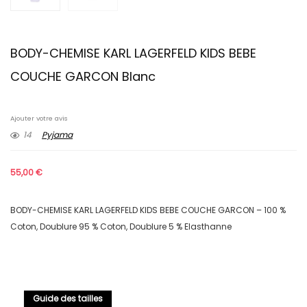
BODY-CHEMISE KARL LAGERFELD KIDS BEBE
COUCHE GARCON Blanc
Ajouter votre avis
14
Pyjama
55,00
€
BODY-CHEMISE KARL LAGERFELD KIDS BEBE COUCHE GARCON – 100 %
Coton, Doublure 95 % Coton, Doublure 5 % Elasthanne
Guide des tailles