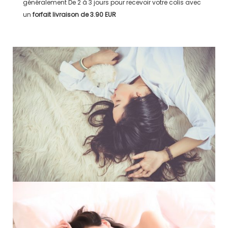
généralement
De 2 à 3 jours
pour recevoir votre colis avec
un
forfait livraison de
3.90 EUR