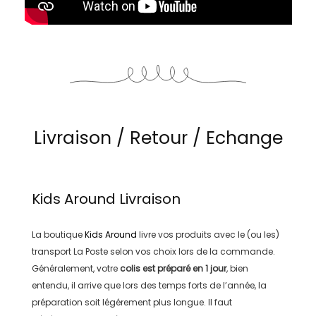
Livraison / Retour / Echange
Kids Around
Livraison
La boutique
Kids Around
livre vos produits avec le (ou les)
transport
La Poste
selon vos choix lors de la commande.
Généralement, votre
colis est préparé en
1 jour
, bien
entendu, il arrive que lors des temps forts de l’année, la
préparation soit légérement plus longue. Il faut