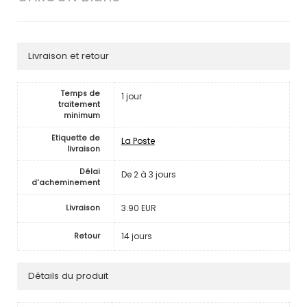
Livraison et retour
Temps de
1 jour
traitement
minimum
Etiquette de
La Poste
livraison
Délai
De 2 à 3 jours
d'acheminement
3.90 EUR
Livraison
14 jours
Retour
Détails du produit