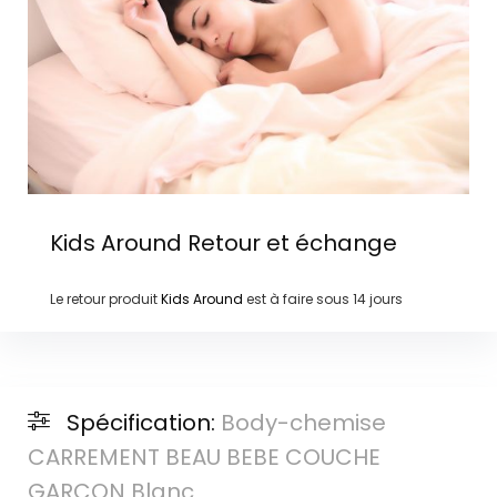
Kids Around
Retour et échange
Le retour produit
Kids Around
est à faire sous
14 jours
Spécification:
Body-chemise
CARREMENT BEAU BEBE COUCHE
GARCON Blanc