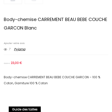
Body-chemise CARREMENT BEAU BEBE COUCHE
GARCON Blanc
Ajouter votre avis
7
Pyjama
23,00
€
35,00
€
Body-chemise CARREMENT BEAU BEBE COUCHE GARCON – 100 %
Coton, Garniture 100 % Coton
Guide des tailles