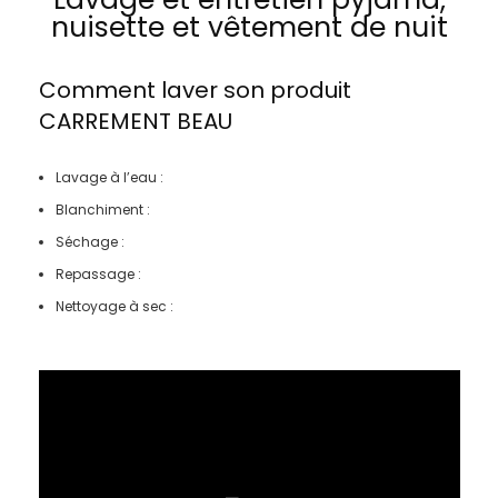
nuisette et vêtement de nuit
Comment laver son produit
CARREMENT BEAU
Lavage à l’eau :
Blanchiment :
Séchage :
Repassage :
Nettoyage à sec :