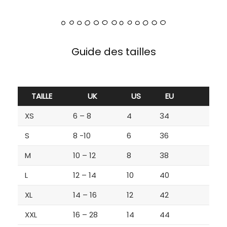
Guide des tailles
TAILLE
UK
US
EU
XS
6 – 8
4
34
S
8 -10
6
36
M
10 – 12
8
38
L
12 – 14
10
40
XL
14 – 16
12
42
XXL
16 – 28
14
44