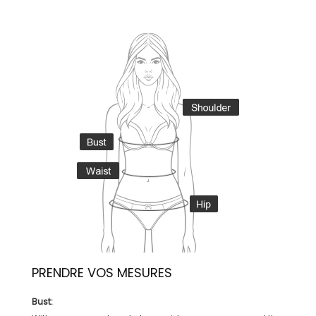
PRENDRE VOS MESURES
Bust: