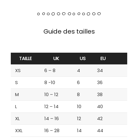
Guide des tailles
TAILLE
UK
US
EU
XS
6 – 8
4
34
S
8 -10
6
36
M
10 – 12
8
38
L
12 – 14
10
40
XL
14 – 16
12
42
XXL
16 – 28
14
44