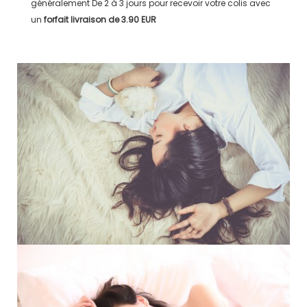
généralement
De 2 à 3 jours
pour recevoir votre colis avec
un
forfait livraison de
3.90 EUR