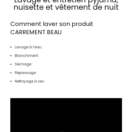
nuisette et vêtement de nuit
Comment laver son produit
CARREMENT BEAU
Lavage à l’eau :
Blanchiment :
Séchage :
Repassage :
Nettoyage à sec :