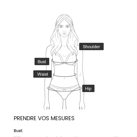
PRENDRE VOS MESURES
Bust: