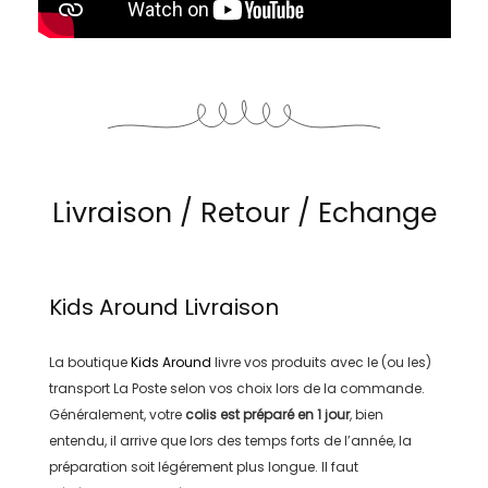
Livraison / Retour / Echange
Kids Around
Livraison
La boutique
Kids Around
livre vos produits avec le (ou les)
transport
La Poste
selon vos choix lors de la commande.
Généralement, votre
colis est préparé en
1 jour
, bien
entendu, il arrive que lors des temps forts de l’année, la
préparation soit légérement plus longue. Il faut