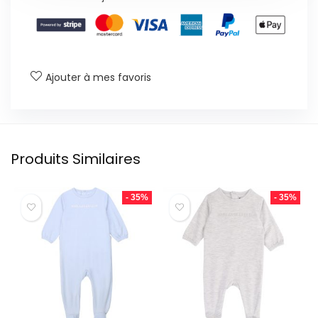
Ajouter à mes favoris
Produits Similaires
- 35%
- 35%