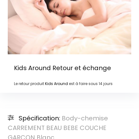
Kids Around
Retour et échange
Le retour produit
Kids Around
est à faire sous
14 jours
Spécification:
Body-chemise
CARREMENT BEAU BEBE COUCHE
GARCON Blanc