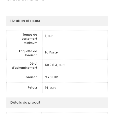
Livraison et retour
Temps de
1 jour
traitement
minimum
Etiquette de
La Poste
livraison
Délai
De 2 à 3 jours
d'acheminement
3.90 EUR
Livraison
14 jours
Retour
Détails du produit