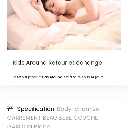
Kids Around
Retour et échange
Le retour produit
Kids Around
est à faire sous
14 jours
Spécification:
Body-chemise
CARREMENT BEAU BEBE COUCHE
GARCON Blanc