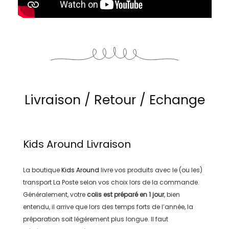
Livraison / Retour / Echange
Kids Around
Livraison
La boutique
Kids Around
livre vos produits avec le (ou les)
transport
La Poste
selon vos choix lors de la commande.
Généralement, votre
colis est préparé en
1 jour
, bien
entendu, il arrive que lors des temps forts de l’année, la
préparation soit légérement plus longue. Il faut