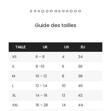
Guide des tailles
TAILLE
UK
US
EU
XS
6 – 8
4
34
S
8 -10
6
36
M
10 – 12
8
38
L
12 – 14
10
40
XL
14 – 16
12
42
XXL
16 – 28
14
44