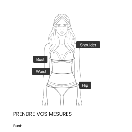
PRENDRE VOS MESURES
Bust: