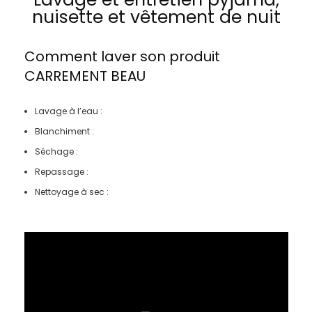
nuisette et vêtement de nuit
Comment laver son produit
CARREMENT BEAU
Lavage à l’eau :
Blanchiment :
Séchage :
Repassage :
Nettoyage à sec :