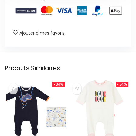
Ajouter à mes favoris
Produits Similaires
- 34%
- 34%