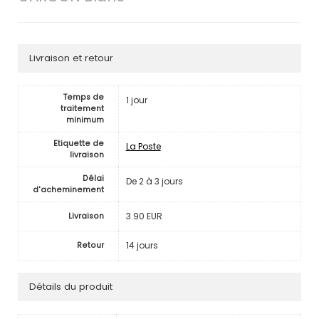
Livraison et retour
Temps de
1 jour
traitement
minimum
Etiquette de
La Poste
livraison
Délai
De 2 à 3 jours
d'acheminement
3.90 EUR
Livraison
14 jours
Retour
Détails du produit