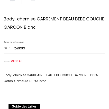
Body-chemise CARREMENT BEAU BEBE COUCHE
GARCON Blanc
Ajouter votre avis
7
Pyjama
23,00
€
35,00
€
Body-chemise CARREMENT BEAU BEBE COUCHE GARCON – 100 %
Coton, Garniture 100 % Coton
Guide des tailles