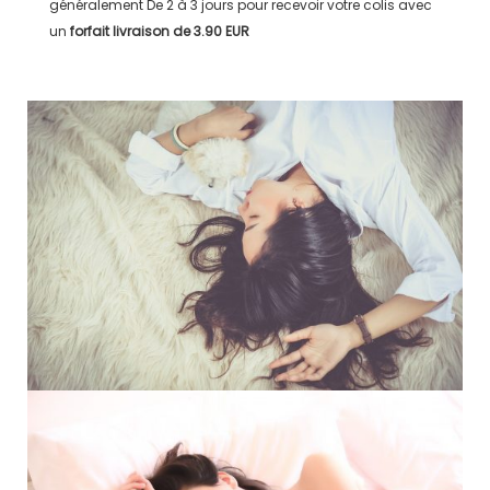
généralement
De 2 à 3 jours
pour recevoir votre colis avec
un
forfait livraison de
3.90 EUR