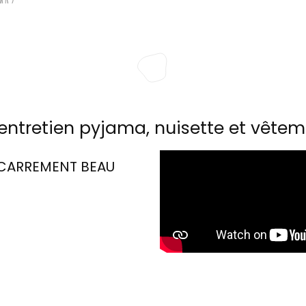
entretien pyjama, nuisette et vêtem
CARREMENT BEAU