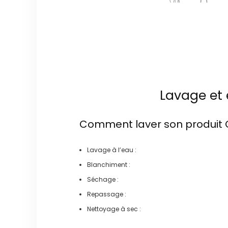
Lavage et 
Comment laver son produit
Lavage à l’eau :
Blanchiment :
Séchage :
Repassage :
Nettoyage à sec :