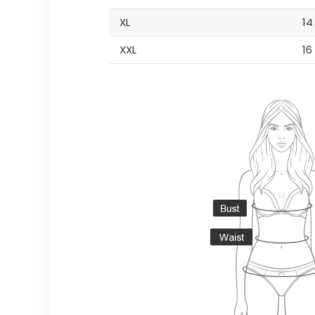
XL
14
XXL
16