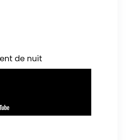
ent de nuit