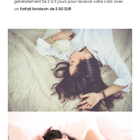
généralement
De 2 à 3 jours
pour recevoir votre colis avec
un
forfait livraison de
3.90 EUR