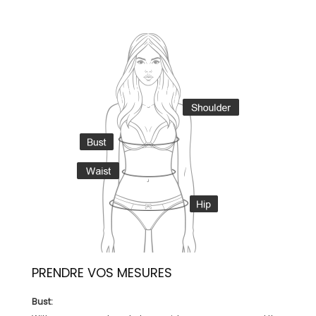
PRENDRE VOS MESURES
Bust: