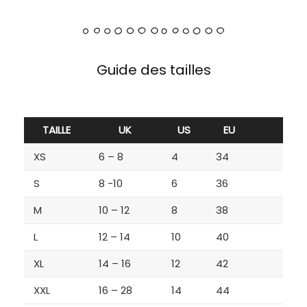
Guide des tailles
TAILLE
UK
US
EU
XS
6 – 8
4
34
S
8 -10
6
36
M
10 – 12
8
38
L
12 – 14
10
40
XL
14 – 16
12
42
XXL
16 – 28
14
44