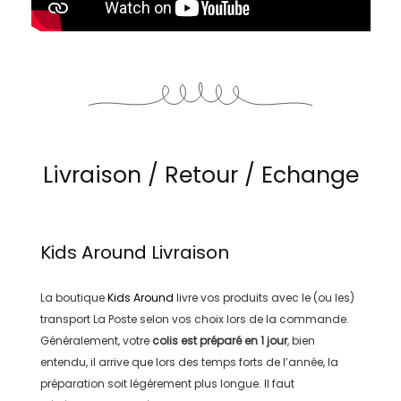
Livraison / Retour / Echange
Kids Around
Livraison
La boutique
Kids Around
livre vos produits avec le (ou les)
transport
La Poste
selon vos choix lors de la commande.
Généralement, votre
colis est préparé en
1 jour
, bien
entendu, il arrive que lors des temps forts de l’année, la
préparation soit légérement plus longue. Il faut