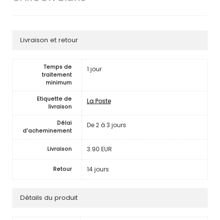
Livraison et retour
Temps de
1 jour
traitement
minimum
Etiquette de
La Poste
livraison
Délai
De 2 à 3 jours
d'acheminement
3.90 EUR
Livraison
14 jours
Retour
Détails du produit