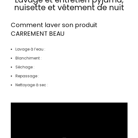
nuisette et vêtement de nuit
Comment laver son produit
CARREMENT BEAU
Lavage à l’eau :
Blanchiment :
Séchage :
Repassage :
Nettoyage à sec :