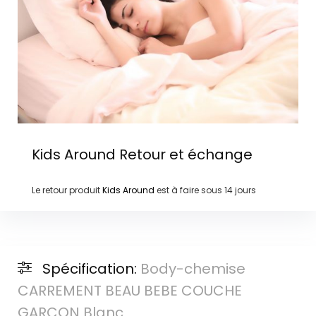
Kids Around
Retour et échange
Le retour produit
Kids Around
est à faire sous
14 jours
Spécification:
Body-chemise
CARREMENT BEAU BEBE COUCHE
GARCON Blanc