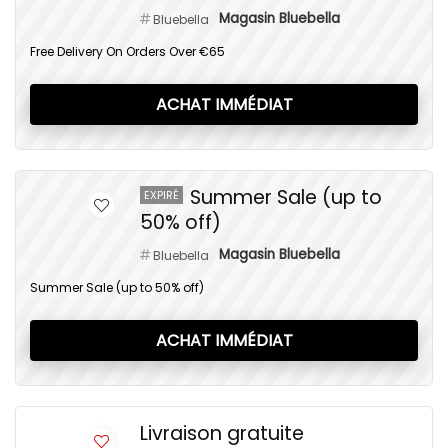
Magasin Bluebella
Bluebella
Free Delivery On Orders Over €65
ACHAT IMMÉDIAT
Summer Sale (up to
EXPIRÉ
50% off)
Magasin Bluebella
Bluebella
Summer Sale (up to 50% off)
ACHAT IMMÉDIAT
Livraison gratuite