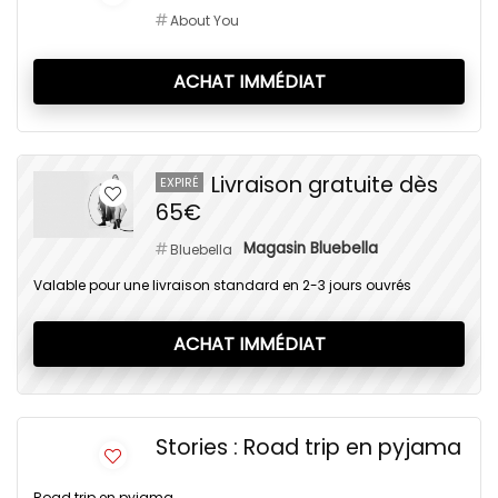
About You
ACHAT IMMÉDIAT
Livraison gratuite dès
EXPIRÉ
65€
Magasin Bluebella
Bluebella
Valable pour une livraison standard en 2-3 jours ouvrés
ACHAT IMMÉDIAT
Stories : Road trip en pyjama
Road trip en pyjama