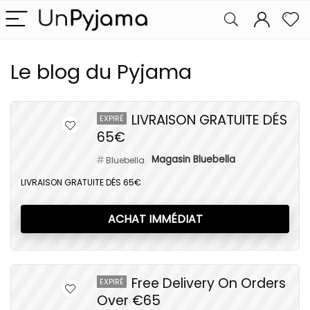
Le blog du Pyjama
LIVRAISON GRATUITE DÉS
EXPIRÉ
65€
Magasin Bluebella
Bluebella
LIVRAISON GRATUITE DÉS 65€
ACHAT IMMÉDIAT
Free Delivery On Orders
EXPIRÉ
Over €65