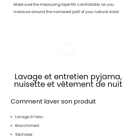
Make sure the measuring tape fits comfortably as you
measure around the narrowest part of your natural waist.
Lavage et entretien pyjama,
nuisette et vêtement de nuit
Comment laver son produit
Lavage à l’eau :
Blanchiment :
Séchage :