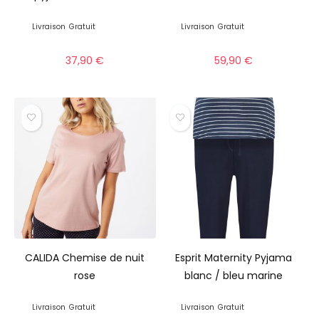
Livraison
Gratuit
Livraison
Gratuit
37,90
€
59,90
€
CALIDA Chemise de nuit
Esprit Maternity Pyjama
rose
blanc / bleu marine
Livraison
Gratuit
Livraison
Gratuit