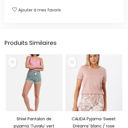
Ajouter à mes favoris
Produits Similaires
Shiwi Pantalon de
CALIDA Pyjama ‘Sweet
pyjama ‘Tuvalu’ vert
Dreams’ blanc / rose