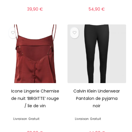
39,90
€
54,90
€
Icone Lingerie Chemise
Calvin Klein Underwear
de nuit ‘BIRGITTE’ rouge
Pantalon de pyjama
/ lie de vin
noir
Livraison
Gratuit
Livraison
Gratuit