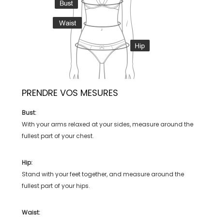
PRENDRE VOS MESURES
Bust:
With your arms relaxed at your sides, measure around the
fullest part of your chest.
Hip:
Stand with your feet together, and measure around the
fullest part of your hips.
Waist: