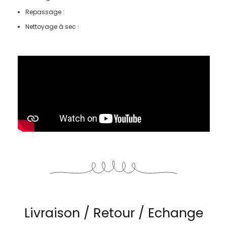
Repassage :
Nettoyage à sec :
Livraison / Retour / Echange