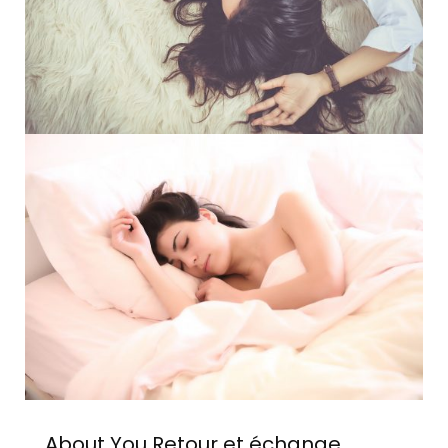
About You
Retour et échange