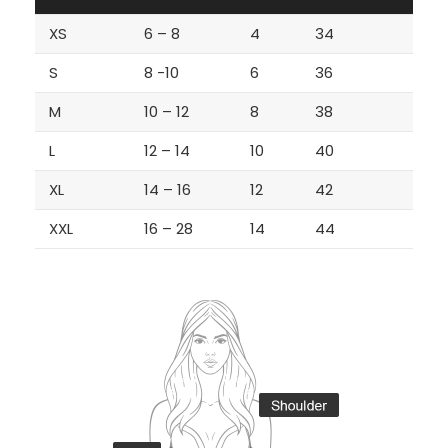
XS
6 – 8
4
34
S
8 -10
6
36
M
10 – 12
8
38
L
12 – 14
10
40
XL
14 – 16
12
42
XXL
16 – 28
14
44