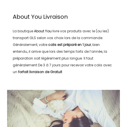
About You
Livraison
La boutique
About You
livre vos produits avec le (ou les)
transport
GLS
selon vos choix lors de la commande.
Généralement, votre
colis est préparé en
1 jour
, bien
entendu, il arrive que lors des temps forts de l’année, la
préparation soit légérement plus longue. Il faut
généralement
De 3 à 7 jours
pour recevoir votre colis avec
un
forfait livraison de
Gratuit