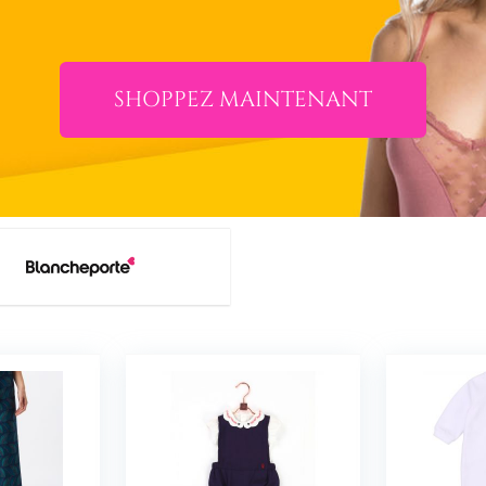
SHOPPEZ MAINTENANT