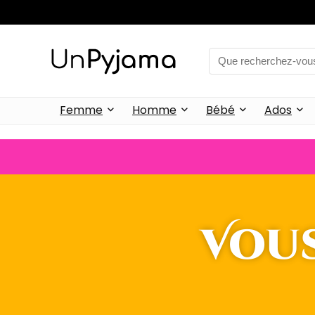
Femme
Homme
Bébé
Ados
Vous